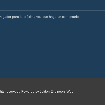
avegador para la próxima vez que haga un comentario.
ights reserved / Powered by Jeiden Engineers Web