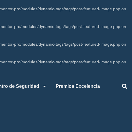
mentor-pro/modules/dynamic-tags/tags/post-featured-image.php
on
mentor-pro/modules/dynamic-tags/tags/post-featured-image.php
on
mentor-pro/modules/dynamic-tags/tags/post-featured-image.php
on
mentor-pro/modules/dynamic-tags/tags/post-featured-image.php
on
ntro de Seguridad
Premios Excelencia