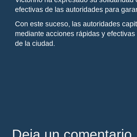
efectivas de las autoridades para garan
Con este suceso, las autoridades capi
mediante acciones rápidas y efectivas
de la ciudad.
Deja un comentario