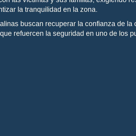
tizar la tranquilidad en la zona.
talinas buscan recuperar la confianza de la
 que refuercen la seguridad en uno de los p