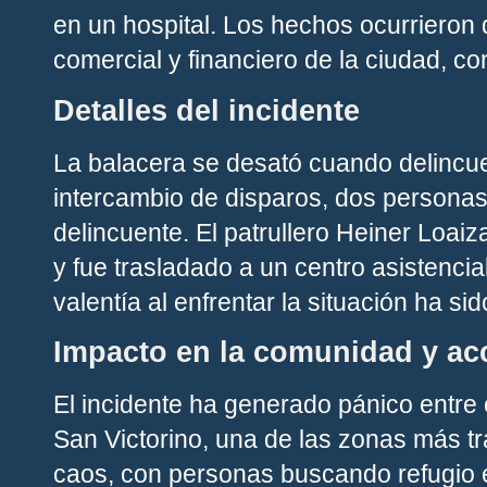
en un hospital. Los hechos ocurrieron 
comercial y financiero de la ciudad, co
Detalles del incidente
La balacera se desató cuando delincue
intercambio de disparos, dos personas
delincuente. El patrullero Heiner Loaiz
y fue trasladado a un centro asistenci
valentía al enfrentar la situación ha s
Impacto en la comunidad y ac
El incidente ha generado pánico entre
San Victorino, una de las zonas más t
caos, con personas buscando refugio e