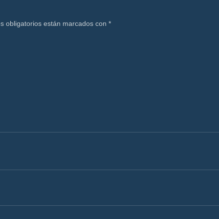
s obligatorios están marcados con
*