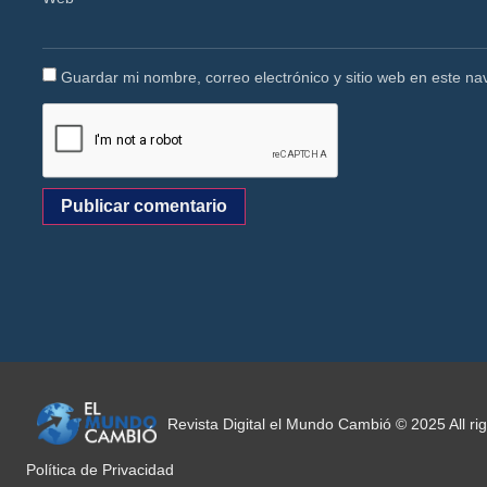
Guardar mi nombre, correo electrónico y sitio web en este n
Revista Digital el Mundo Cambió © 2025 All r
Política de Privacidad