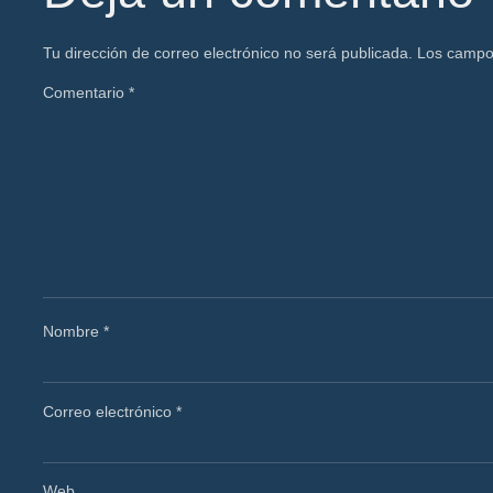
Tu dirección de correo electrónico no será publicada.
Los campo
Comentario
*
Nombre
*
Correo electrónico
*
Web