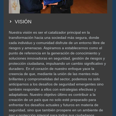
VISIÓN
Nuestra visión es ser el catalizador principal en la
transformación hacia una sociedad más segura, donde
cada individuo y comunidad disfrute de un entorno libre de
riesgos y amenazas. Aspiramos a establecernos como el
punto de referencia en la generación de conocimiento y
soluciones innovadoras en seguridad, gestión de riesgos y
protección ciudadana, impulsando un cambio significativo y
duradero. En el corazón de nuestro enfoque yace la
creencia de que, mediante la unión de las mentes más
brillantes y comprometidas del sector, podemos no solo
anticiparnos a los desafíos de seguridad emergentes sino
también responder a ellos con estrategias efectivas y
adaptativas. Nuestro objetivo último es contribuir a la
creación de un país que no solo esté preparado para
enfrentar los desafíos actuales y futuros en materia de
seguridad, sino que también prospere en un ambiente de
paz y protección integral para todos sus ciudadanos.