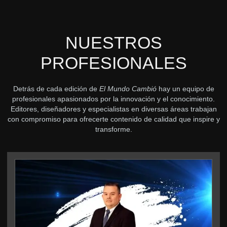
NUESTROS
PROFESIONALES
Detrás de cada edición de
El Mundo Cambió
hay un equipo de
profesionales apasionados por la innovación y el conocimiento.
Editores, diseñadores y especialistas en diversas áreas trabajan
con compromiso para ofrecerte contenido de calidad que inspire y
transforme.