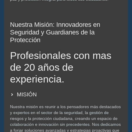
Nuestra Misión: Innovadores en
Seguridad y Guardianes de la
Protección
Profesionales con mas
de 20 años de
experiencia.
MISIÓN
Nuestra misión es reunir a los pensadores más destacados
y expertos en el sector de la seguridad, la gestión de
riesgos y la protección ciudadana, creando un espacio de
colaboración e innovación sin precedentes. Nos dedicamos
a forjar soluciones avanzadas y estrategias proactivas que