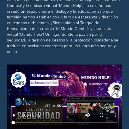
Cambió’ y la emisora virtual ‘Mundo Help’, no solo hemos
creado un espacio para el diálogo y la educación sino que
también hemos establecido un faro de esperanza y dirección
en tiempos turbulentos. ¡Bienvenidos al Tanque de
Pensamiento de la revista ‘El Mundo Cambió’ y la emisora
virtual ‘Mundo Help’! Un lugar donde la pasión por la
seguridad, la gestión de riesgos y la protección ciudadana se
traduce en acciones concretas para un futuro más seguro y
unido.