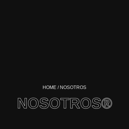
HOME
/ NOSOTROS
NOSOTROS®