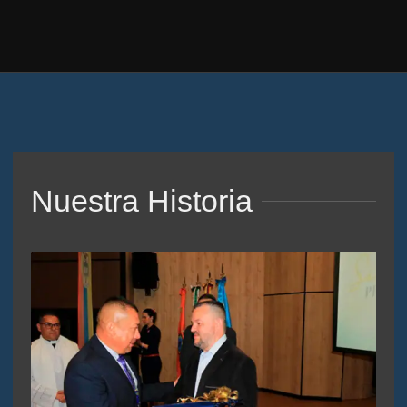
Nuestra Historia