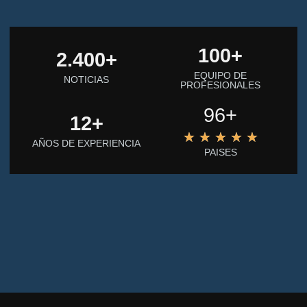
100
+
2.400
+
EQUIPO DE
NOTICIAS
PROFESIONALES
96+
12
+
★
★
★
★
★
AÑOS DE EXPERIENCIA
PAISES