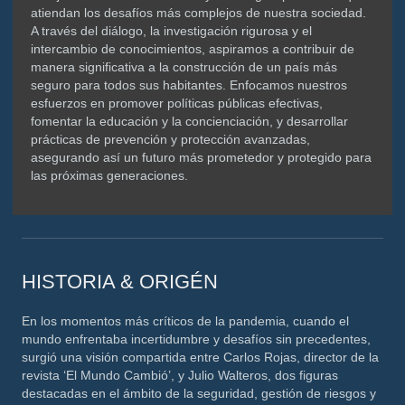
atiendan los desafíos más complejos de nuestra sociedad.
A través del diálogo, la investigación rigurosa y el
intercambio de conocimientos, aspiramos a contribuir de
manera significativa a la construcción de un país más
seguro para todos sus habitantes. Enfocamos nuestros
esfuerzos en promover políticas públicas efectivas,
fomentar la educación y la concienciación, y desarrollar
prácticas de prevención y protección avanzadas,
asegurando así un futuro más prometedor y protegido para
las próximas generaciones.
HISTORIA & ORIGÉN
En los momentos más críticos de la pandemia, cuando el
mundo enfrentaba incertidumbre y desafíos sin precedentes,
surgió una visión compartida entre Carlos Rojas, director de la
revista ‘El Mundo Cambió’, y Julio Walteros, dos figuras
destacadas en el ámbito de la seguridad, gestión de riesgos y