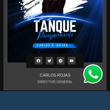
CARLOS ROJAS
DIRECTOR GENERAL