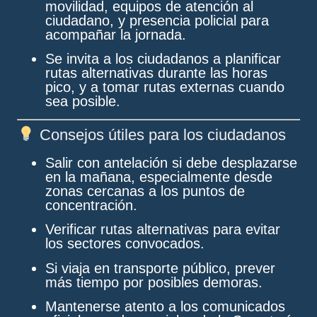
movilidad, equipos de atención al
ciudadano, y presencia policial para
acompañar la jornada.
Se invita a los ciudadanos a planificar
rutas alternativas durante las horas
pico, y a tomar rutas externas cuando
sea posible.
Consejos útiles para los ciudadanos
Salir con antelación si debe desplazarse
en la mañana, especialmente desde
zonas cercanas a los puntos de
concentración.
Verificar rutas alternativas para evitar
los sectores convocados.
Si viaja en transporte público, prever
más tiempo por posibles demoras.
Mantenerse atento a los comunicados