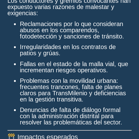
Los conductores y gremios convocantes han
expuesto varias razones de malestar y
exigencias:
Reclamaciones por lo que consideran
abusos en los comparendos,
fotodetección y sanciones de tránsito.
Irregularidades en los contratos de
patios y grúas.
Fallas en el estado de la malla vial, que
incrementan riesgos operativos.
Problemas con la movilidad urbana:
frecuentes trancones, falta de planes
claros para TransMilenio y deficiencias
en la gestión transitiva.
Denuncias de falta de diálogo formal
con la administración distrital para
resolver las problemáticas del sector.
Impactos esperados