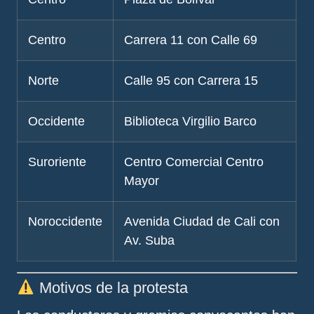
Centro
Carrera 11 con Calle 69
Norte
Calle 95 con Carrera 15
Occidente
Biblioteca Virgilio Barco
Suroriente
Centro Comercial Centro
Mayor
Noroccidente
Avenida Ciudad de Cali con
Av. Suba
Motivos de la protesta