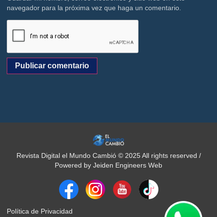
navegador para la próxima vez que haga un comentario.
Revista Digital el Mundo Cambió © 2025 All rights reserved /
Powered by Jeiden Engineers Web
Política de Privacidad