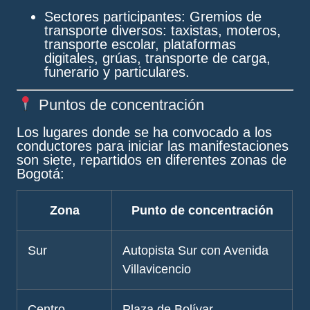
Sectores participantes:
Gremios de
transporte diversos: taxistas, moteros,
transporte escolar, plataformas
digitales, grúas, transporte de carga,
funerario y particulares.
Puntos de concentración
Los lugares donde se ha convocado a los
conductores para iniciar las manifestaciones
son siete, repartidos en diferentes zonas de
Bogotá:
Zona
Punto de concentración
Sur
Autopista Sur con Avenida
Villavicencio
Centro
Plaza de Bolívar