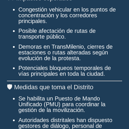
Congestión vehicular en los puntos de
concentración y los corredores
principales.
Posible afectación de rutas de
transporte público.
Demoras en TransMilenio, cierres de
estaciones o rutas alteradas según
evolución de la protesta.
Potenciales bloqueos temporales de
vías principales en toda la ciudad.
🛡 Medidas que toma el Distrito
Se habilita un
Puesto de Mando
Unificado (PMU)
para coordinar la
gestión de la movilización.
Autoridades distritales han dispuesto
gestores de diálogo, personal de