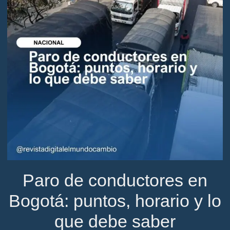
Paro de conductores en
Bogotá: puntos, horario y lo
que debe saber