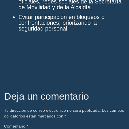
oficiales, redes sociales de la Secretaría
de Movilidad y de la Alcaldía.
Evitar participación en bloqueos o
confrontaciones, priorizando la
seguridad personal.
Deja un comentario
Tu dirección de correo electrónico no será publicada.
Los campos
obligatorios están marcados con
*
Comentario
*