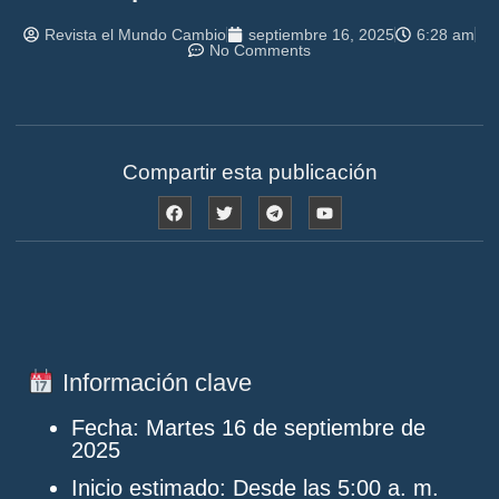
Revista el Mundo Cambio
septiembre 16, 2025
6:28 am
No Comments
Compartir esta publicación
Información clave
Fecha:
Martes 16 de septiembre de
2025
Inicio estimado:
Desde las
5:00 a. m.