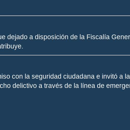
ue dejado a disposición de la
Fiscalía Gener
atribuye.
iso con la seguridad ciudadana e invitó a 
ho delictivo a través de la línea de emerge