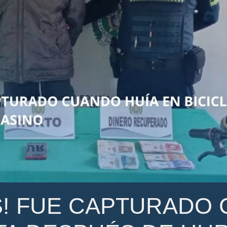
S! FUE CAPTURADO