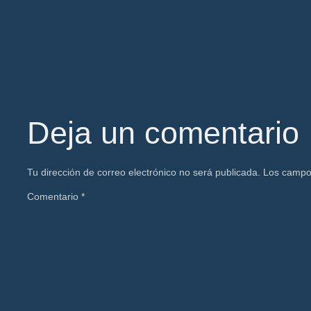
Deja un comentario
Tu dirección de correo electrónico no será publicada.
Los campo
Comentario
*