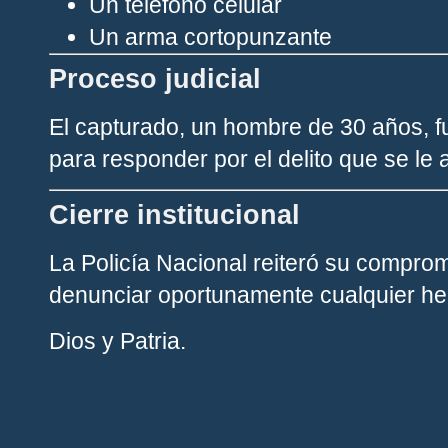
Un teléfono celular
Un arma cortopunzante
Proceso judicial
El capturado, un hombre de 30 años, f
para responder por el delito que se le 
Cierre institucional
La Policía Nacional reiteró su comprom
denunciar oportunamente cualquier hec
Dios y Patria.