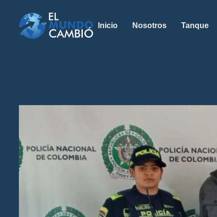
Inicio
Nosotros
Tanque