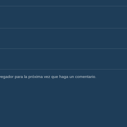
avegador para la próxima vez que haga un comentario.