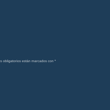
s obligatorios están marcados con
*