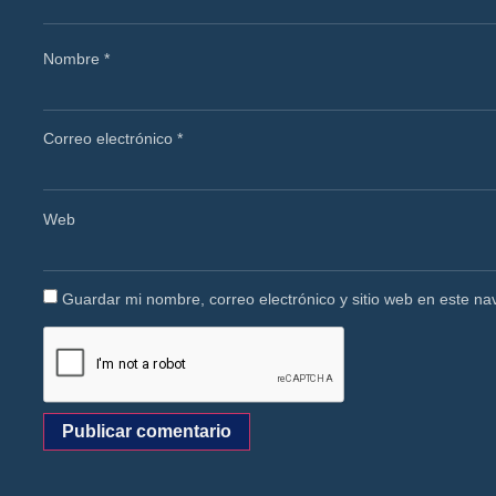
Nombre
*
Correo electrónico
*
Web
Guardar mi nombre, correo electrónico y sitio web en este n