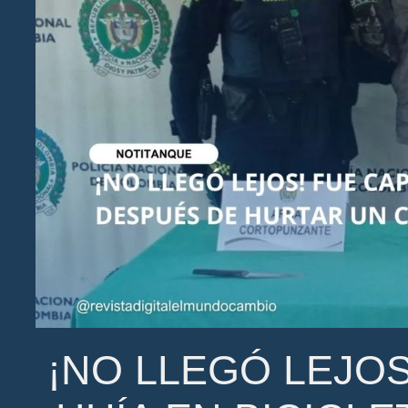
¡NO LLEGÓ LEJO