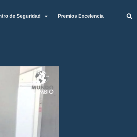
ntro de Seguridad
Premios Excelencia