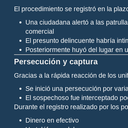
El procedimiento se registró en la pla
Una ciudadana alertó a las patrulla
comercial
El presunto delincuente habría int
Posteriormente huyó del lugar en u
Persecución y captura
Gracias a la rápida reacción de los un
Se inició una persecución por vari
El sospechoso fue interceptado p
Durante el registro realizado por los po
Dinero en efectivo