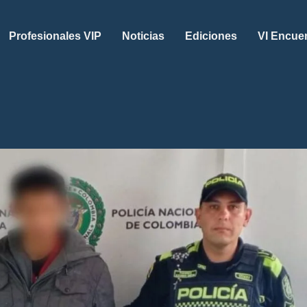
Profesionales VIP
Noticias
Ediciones
VI Encue