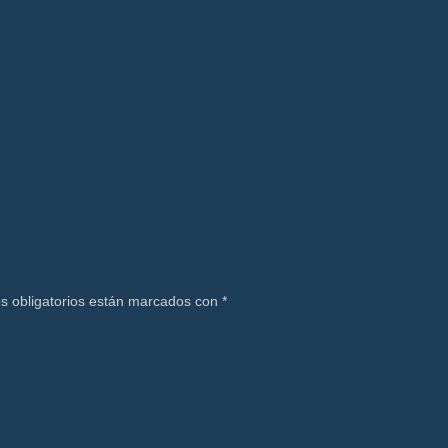
s obligatorios están marcados con
*