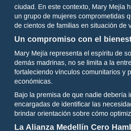
ciudad. En este contexto, Mary Mejía 
un grupo de mujeres comprometidas que
de cientos de familias en situación de 
Un compromiso con el bienest
Mary Mejía representa el espíritu de sol
demás madrinas, no se limita a la entr
fortaleciendo vínculos comunitarios y 
económicas.
Bajo la premisa de que nadie debería 
encargadas de identificar las necesidad
brindar orientación sobre cómo optimiz
La Alianza Medellín Cero Ham