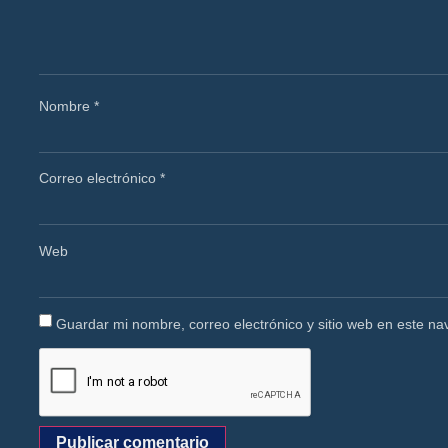
Nombre
*
Correo electrónico
*
Web
Guardar mi nombre, correo electrónico y sitio web en este n