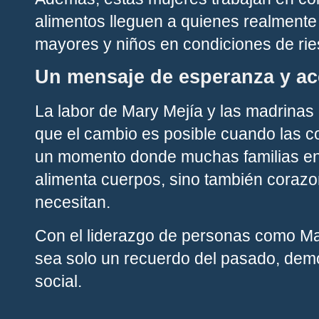
alimentos lleguen a quienes realmente 
mayores y niños en condiciones de rie
Un mensaje de esperanza y ac
La labor de Mary Mejía y las madrinas
que el cambio es posible cuando las 
un momento donde muchas familias enf
alimenta cuerpos, sino también corazo
necesitan.
Con el liderazgo de personas como Ma
sea solo un recuerdo del pasado, demo
social.