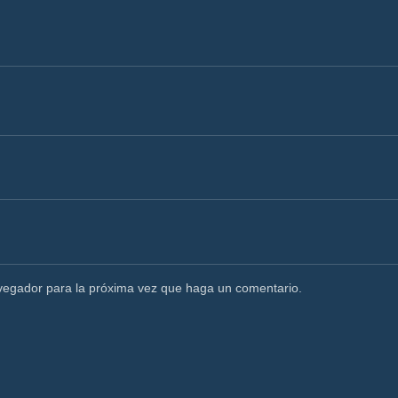
avegador para la próxima vez que haga un comentario.