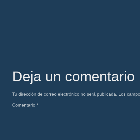
Deja un comentario
Tu dirección de correo electrónico no será publicada.
Los campo
Comentario
*