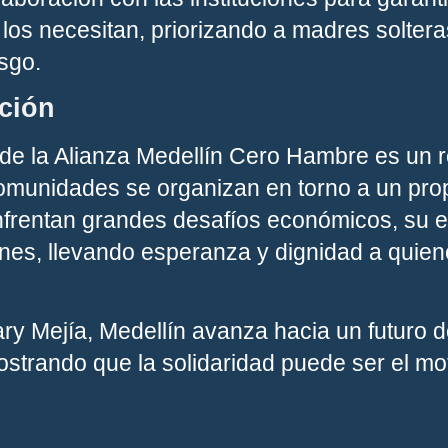
los necesitan, priorizando a madres soltera
sgo.
ción
 de la Alianza Medellín Cero Hambre es un r
comunidades se organizan en torno a un pro
rentan grandes desafíos económicos, su e
nes, llevando esperanza y dignidad a quien
ry Mejía, Medellín avanza hacia un futuro 
strando que la solidaridad puede ser el mo