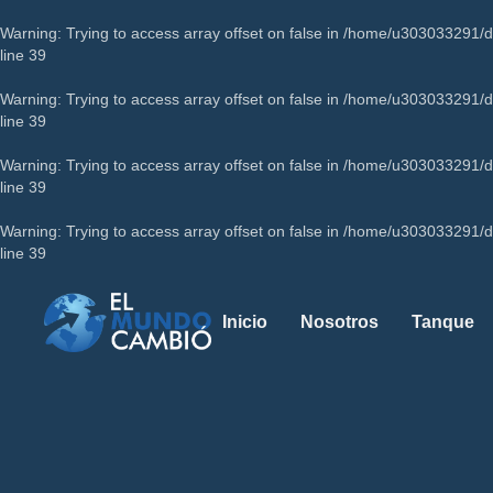
Warning
: Trying to access array offset on false in
/home/u303033291/do
line
39
Warning
: Trying to access array offset on false in
/home/u303033291/do
line
39
Warning
: Trying to access array offset on false in
/home/u303033291/do
line
39
Warning
: Trying to access array offset on false in
/home/u303033291/do
line
39
Inicio
Nosotros
Tanque