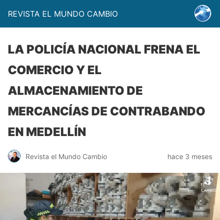
REVISTA EL MUNDO CAMBIO
LA POLICÍA NACIONAL FRENA EL
COMERCIO Y EL
ALMACENAMIENTO DE
MERCANCÍAS DE CONTRABANDO
EN MEDELLÍN
Revista el Mundo Cambio
hace 3 meses