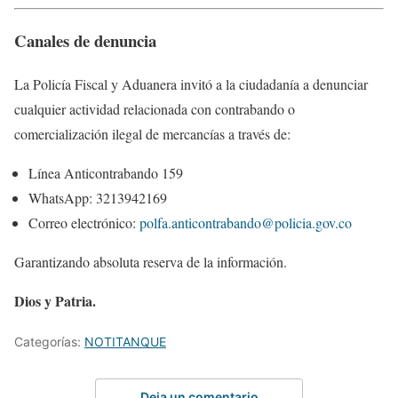
Canales de denuncia
La Policía Fiscal y Aduanera invitó a la ciudadanía a denunciar
cualquier actividad relacionada con contrabando o
comercialización ilegal de mercancías a través de:
Línea Anticontrabando 159
WhatsApp: 3213942169
Correo electrónico:
polfa.anticontrabando@policia.gov.co
Garantizando absoluta reserva de la información.
Dios y Patria.
Categorías:
NOTITANQUE
Deja un comentario