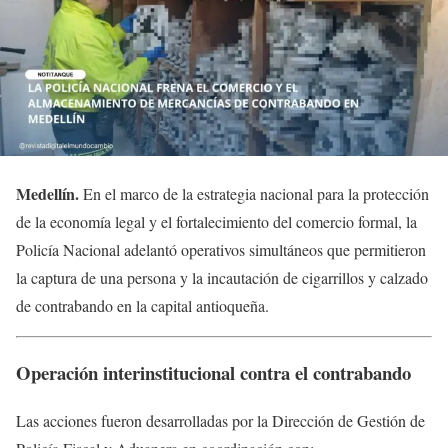
Medellín
.
En el marco de la estrategia nacional para la protección
de la economía legal y el fortalecimiento del comercio formal, la
Policía Nacional adelantó operativos simultáneos que permitieron
la captura de una persona y la incautación de cigarrillos y calzado
de contrabando en la capital antioqueña.
Operación interinstitucional contra el contrabando
Las acciones fueron desarrolladas por la Dirección de Gestión de