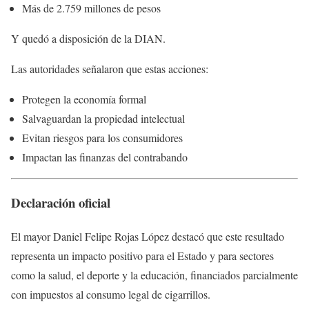
Más de 2.759 millones de pesos
Y quedó a disposición de la DIAN.
Las autoridades señalaron que estas acciones:
Protegen la economía formal
Salvaguardan la propiedad intelectual
Evitan riesgos para los consumidores
Impactan las finanzas del contrabando
Declaración oficial
El mayor
Daniel Felipe Rojas López
destacó que este resultado
representa un impacto positivo para el Estado y para sectores
como la salud, el deporte y la educación, financiados parcialmente
con impuestos al consumo legal de cigarrillos.