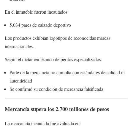
En el inmueble fueron incautados:
5.034 pares de calzado deportivo
Los productos exhibían logotipos de reconocidas marcas
internacionales.
Según el dictamen técnico de peritos especializados:
Parte de la mercancía no cumplía con estándares de calidad ni
autenticidad
Se confirmó su condición de mercancía falsificada
Mercancía supera los 2.700 millones de pesos
La mercancía incautada fue avaluada en: