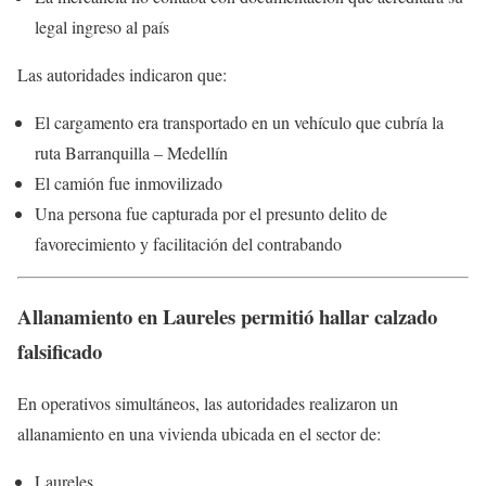
legal ingreso al país
Las autoridades indicaron que:
El cargamento era transportado en un vehículo que cubría la
ruta Barranquilla – Medellín
El camión fue inmovilizado
Una persona fue capturada por el presunto delito de
favorecimiento y facilitación del contrabando
Allanamiento en Laureles permitió hallar calzado
falsificado
En operativos simultáneos, las autoridades realizaron un
allanamiento en una vivienda ubicada en el sector de:
Laureles