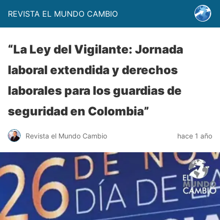
REVISTA EL MUNDO CAMBIO
“La Ley del Vigilante: Jornada
laboral extendida y derechos
laborales para los guardias de
seguridad en Colombia”
Revista el Mundo Cambio
hace 1 año