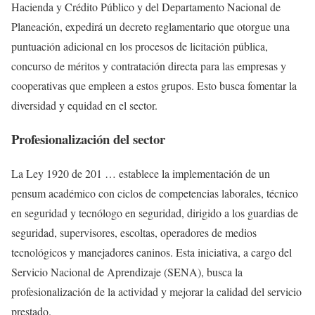
Hacienda y Crédito Público y del Departamento Nacional de
Planeación, expedirá un decreto reglamentario que otorgue una
puntuación adicional en los procesos de licitación pública,
concurso de méritos y contratación directa para las empresas y
cooperativas que empleen a estos grupos.
Esto busca fomentar la
diversidad y equidad en el sector.
Profesionalización del sector
La Ley 1920 de 201 … establece la implementación de un
pensum académico con ciclos de competencias laborales, técnico
en seguridad y tecnólogo en seguridad, dirigido a los guardias de
seguridad, supervisores, escoltas, operadores de medios
tecnológicos y manejadores caninos.
Esta iniciativa, a cargo del
Servicio Nacional de Aprendizaje (SENA), busca la
profesionalización de la actividad y mejorar la calidad del servicio
prestado.