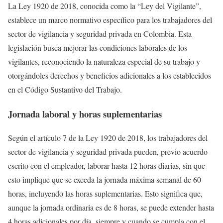
La Ley 1920 de 2018, conocida como la “Ley del Vigilante”,
establece un marco normativo específico para los trabajadores del
sector de vigilancia y seguridad privada en Colombia.
Esta
legislación busca mejorar las condiciones laborales de los
vigilantes, reconociendo la naturaleza especial de su trabajo y
otorgándoles derechos y beneficios adicionales a los establecidos
en el Código Sustantivo del Trabajo.
Jornada laboral y horas suplementarias
Según el artículo 7 de la Ley 1920 de 2018, los trabajadores del
sector de vigilancia y seguridad privada pueden, previo acuerdo
escrito con el empleador, laborar hasta 12 horas diarias, sin que
esto implique que se exceda la jornada máxima semanal de 60
horas, incluyendo las horas suplementarias.
Esto significa que,
aunque la jornada ordinaria es de 8 horas, se puede extender hasta
4 horas adicionales por día, siempre y cuando se cumpla con el