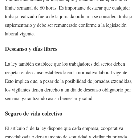
límite semanal de 60 horas.
Es importante destacar que cualquier
trabajo realizado fuera de la jornada ordinaria se considera trabajo
suplementario y debe ser remunerado conforme a la legislación
laboral vigente.
Descanso y días libres
La ley también establece que los trabajadores del sector deben
respetar el descanso establecido en la normativa laboral vigente.
Esto implica que, a pesar de la posibilidad de jornadas extendidas,
los vigilantes tienen derecho a un día de descanso obligatorio por
semana, garantizando así su bienestar y salud.
Seguro de vida colectivo
El artículo 5 de la ley dispone que cada empresa, cooperativa
especializada o departamento de seguridad y vigilancia privada