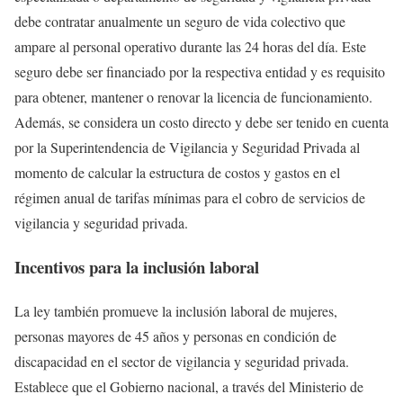
debe contratar anualmente un seguro de vida colectivo que
ampare al personal operativo durante las 24 horas del día.
Este
seguro debe ser financiado por la respectiva entidad y es requisito
para obtener, mantener o renovar la licencia de funcionamiento.
Además, se considera un costo directo y debe ser tenido en cuenta
por la Superintendencia de Vigilancia y Seguridad Privada al
momento de calcular la estructura de costos y gastos en el
régimen anual de tarifas mínimas para el cobro de servicios de
vigilancia y seguridad privada.
Incentivos para la inclusión laboral
La ley también promueve la inclusión laboral de mujeres,
personas mayores de 45 años y personas en condición de
discapacidad en el sector de vigilancia y seguridad privada.
Establece que el Gobierno nacional, a través del Ministerio de