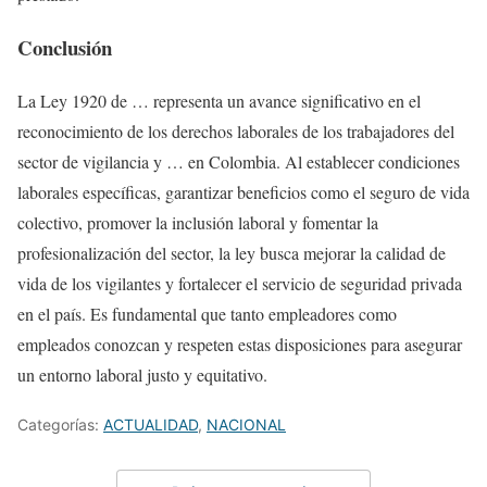
Conclusión
La Ley 1920 de … representa un avance significativo en el
reconocimiento de los derechos laborales de los trabajadores del
sector de vigilancia y … en Colombia.
Al establecer condiciones
laborales específicas, garantizar beneficios como el seguro de vida
colectivo, promover la inclusión laboral y fomentar la
profesionalización del sector, la ley busca mejorar la calidad de
vida de los vigilantes y fortalecer el servicio de seguridad privada
en el país.
Es fundamental que tanto empleadores como
empleados conozcan y respeten estas disposiciones para asegurar
un entorno laboral justo y equitativo.
Categorías:
ACTUALIDAD
,
NACIONAL