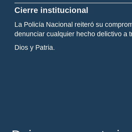
Cierre institucional
La Policía Nacional reiteró su comprom
denunciar cualquier hecho delictivo a 
Dios y Patria.