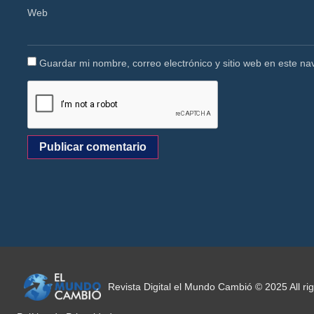
Web
Guardar mi nombre, correo electrónico y sitio web en este n
Revista Digital el Mundo Cambió © 2025 All r