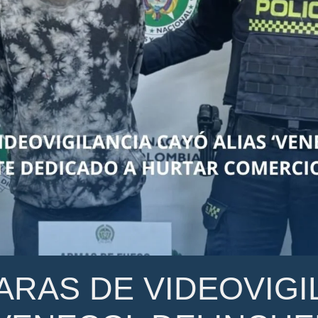
ARAS DE VIDEOVIGI