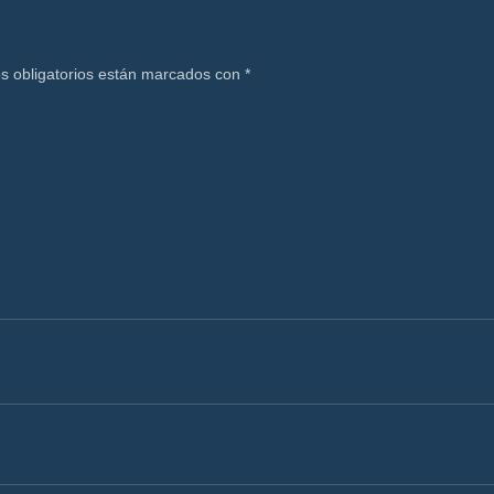
s obligatorios están marcados con
*