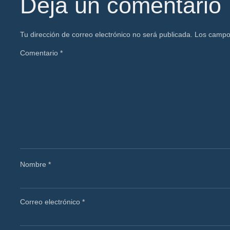
Deja un comentario
Tu dirección de correo electrónico no será publicada.
Los campo
Comentario
*
Nombre
*
Correo electrónico
*