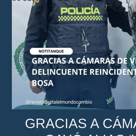
GRACIAS A CÁM