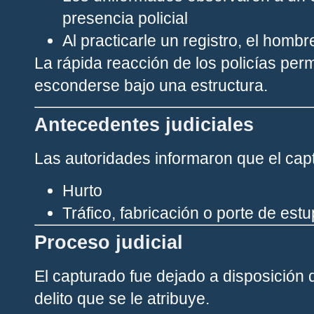
presencia policial
Al practicarle un registro, el homb
La rápida reacción de los policías per
esconderse bajo una estructura.
Antecedentes judiciales
Las autoridades informaron que el cap
Hurto
Tráfico, fabricación o porte de est
Proceso judicial
El capturado fue dejado a disposición 
delito que se le atribuye.