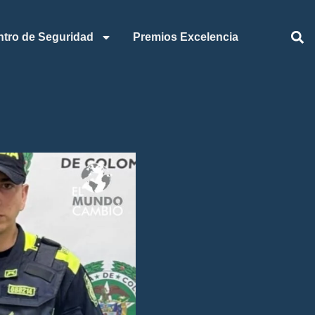
ntro de Seguridad
Premios Excelencia