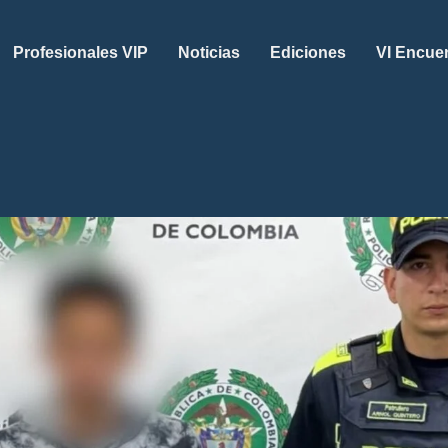
Profesionales VIP
Noticias
Ediciones
VI Encue