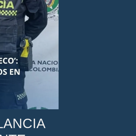
LANCIA