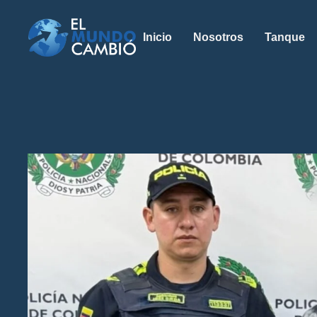
Inicio
Nosotros
Tanque