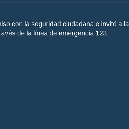
iso con la seguridad ciudadana e invitó a 
través de la línea de emergencia 123.