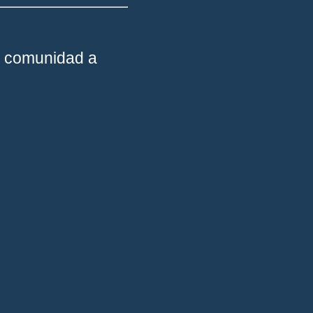
la comunidad a