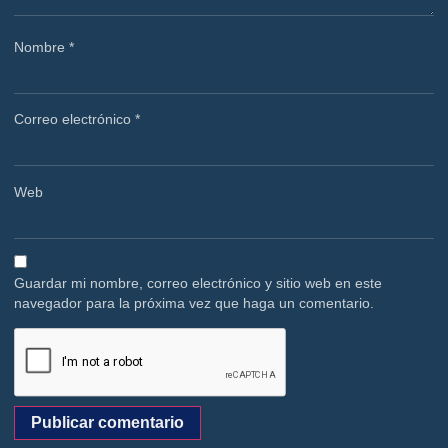
Nombre
*
Correo electrónico
*
Web
Guardar mi nombre, correo electrónico y sitio web en este
navegador para la próxima vez que haga un comentario.