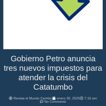
Gobierno Petro anuncia
tres nuevos impuestos para
atender la crisis del
Catatumbo
Revista el Mundo Cambio
enero 30, 2025
7:16 am
No Comments