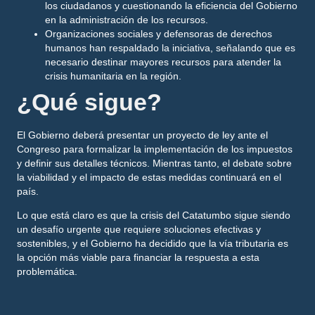
los ciudadanos y cuestionando la eficiencia del Gobierno
en la administración de los recursos.
Organizaciones sociales y defensoras de derechos
humanos
han respaldado la iniciativa, señalando que es
necesario destinar mayores recursos para atender la
crisis humanitaria en la región.
¿Qué sigue?
El Gobierno deberá presentar un
proyecto de ley
ante el
Congreso para formalizar la implementación de los impuestos
y definir sus detalles técnicos. Mientras tanto, el debate sobre
la viabilidad y el impacto de estas medidas continuará en el
país.
Lo que está claro es que la crisis del
Catatumbo
sigue siendo
un desafío urgente que requiere soluciones efectivas y
sostenibles, y el Gobierno ha decidido que
la vía tributaria
es
la opción más viable para financiar la respuesta a esta
problemática.