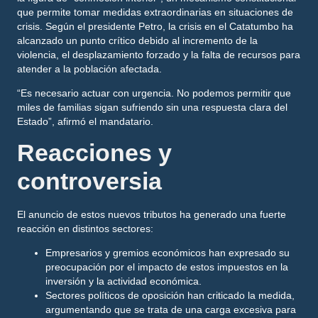
que permite tomar medidas extraordinarias en situaciones de
crisis. Según el presidente Petro, la crisis en el Catatumbo ha
alcanzado un punto crítico debido al
incremento de la
violencia, el desplazamiento forzado y la falta de recursos para
atender a la población afectada
.
“Es necesario actuar con urgencia. No podemos permitir que
miles de familias sigan sufriendo sin una respuesta clara del
Estado”, afirmó el mandatario.
Reacciones y
controversia
El anuncio de estos nuevos tributos ha generado una fuerte
reacción en distintos sectores:
Empresarios y gremios económicos
han expresado su
preocupación por el impacto de estos impuestos en la
inversión y la actividad económica.
Sectores políticos de oposición
han criticado la medida,
argumentando que se trata de una carga excesiva para