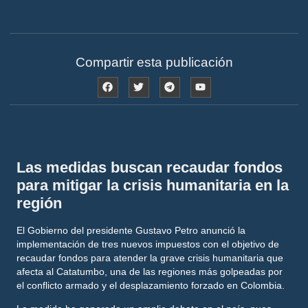
Compartir esta publicación
Las medidas buscan recaudar fondos
para mitigar la crisis humanitaria en la
región
El Gobierno del presidente
Gustavo Petro
anunció la
implementación de
tres nuevos impuestos
con el objetivo de
recaudar fondos para atender la grave crisis humanitaria que
afecta al
Catatumbo
, una de las regiones más golpeadas por
el conflicto armado y el desplazamiento forzado en Colombia.