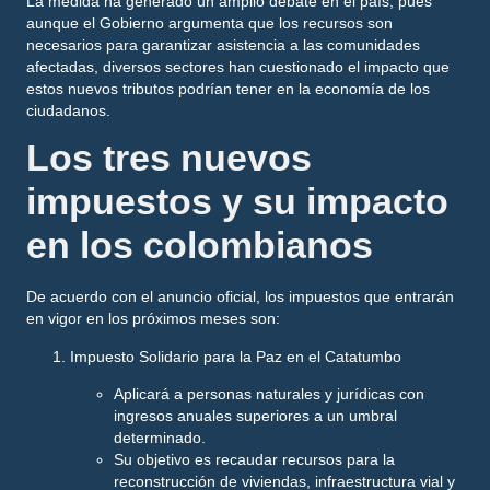
La medida ha generado un amplio debate en el país, pues
aunque el Gobierno argumenta que los recursos son
necesarios para garantizar asistencia a las comunidades
afectadas, diversos sectores han cuestionado el impacto que
estos nuevos tributos podrían tener en la economía de los
ciudadanos.
Los tres nuevos
impuestos y su impacto
en los colombianos
De acuerdo con el anuncio oficial, los impuestos que entrarán
en vigor en los próximos meses son:
Impuesto Solidario para la Paz en el Catatumbo
Aplicará a personas naturales y jurídicas con
ingresos anuales superiores a un umbral
determinado.
Su objetivo es recaudar recursos para la
reconstrucción de viviendas, infraestructura vial y