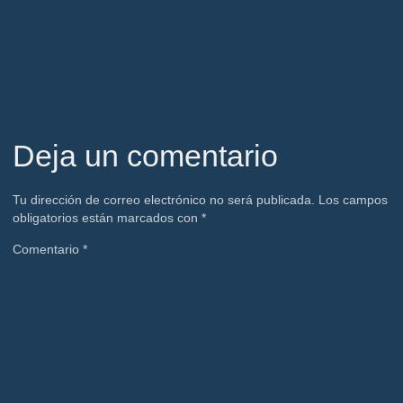
Deja un comentario
Tu dirección de correo electrónico no será publicada.
Los campos
obligatorios están marcados con
*
Comentario
*