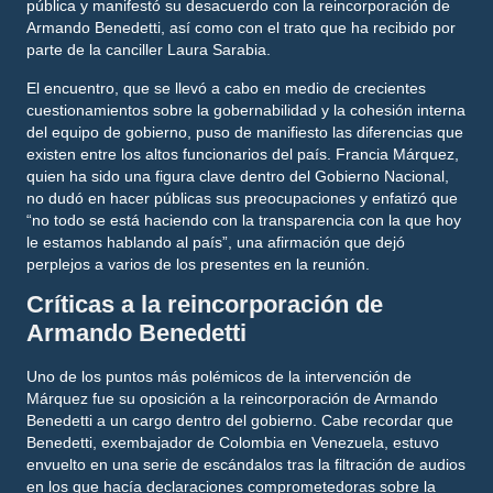
pública y manifestó su desacuerdo con la reincorporación de
Armando Benedetti, así como con el trato que ha recibido por
parte de la canciller Laura Sarabia.
El encuentro, que se llevó a cabo en medio de crecientes
cuestionamientos sobre la gobernabilidad y la cohesión interna
del equipo de gobierno, puso de manifiesto las diferencias que
existen entre los altos funcionarios del país. Francia Márquez,
quien ha sido una figura clave dentro del Gobierno Nacional,
no dudó en hacer públicas sus preocupaciones y enfatizó que
“no todo se está haciendo con la transparencia con la que hoy
le estamos hablando al país”, una afirmación que dejó
perplejos a varios de los presentes en la reunión.
Críticas a la reincorporación de
Armando Benedetti
Uno de los puntos más polémicos de la intervención de
Márquez fue su oposición a la reincorporación de Armando
Benedetti a un cargo dentro del gobierno. Cabe recordar que
Benedetti, exembajador de Colombia en Venezuela, estuvo
envuelto en una serie de escándalos tras la filtración de audios
en los que hacía declaraciones comprometedoras sobre la