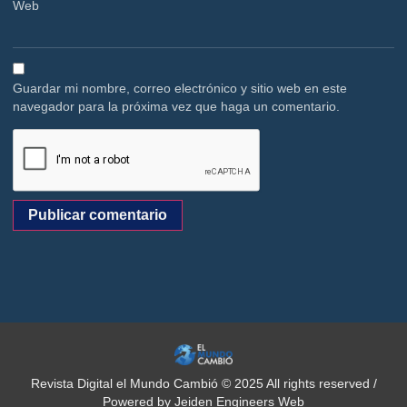
Web
Guardar mi nombre, correo electrónico y sitio web en este
navegador para la próxima vez que haga un comentario.
Revista Digital el Mundo Cambió © 2025 All rights reserved /
Powered by Jeiden Engineers Web