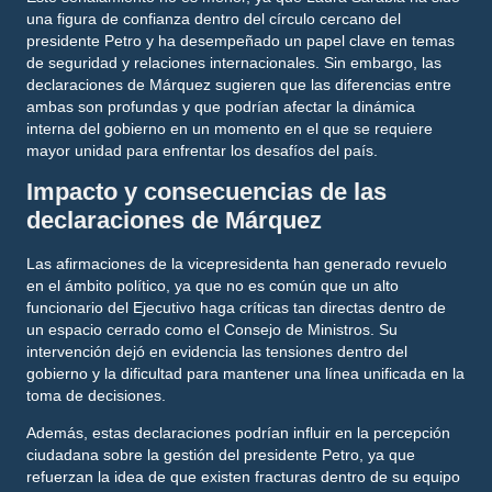
una figura de confianza dentro del círculo cercano del
presidente Petro y ha desempeñado un papel clave en temas
de seguridad y relaciones internacionales. Sin embargo, las
declaraciones de Márquez sugieren que las diferencias entre
ambas son profundas y que podrían afectar la dinámica
interna del gobierno en un momento en el que se requiere
mayor unidad para enfrentar los desafíos del país.
Impacto y consecuencias de las
declaraciones de Márquez
Las afirmaciones de la vicepresidenta han generado revuelo
en el ámbito político, ya que no es común que un alto
funcionario del Ejecutivo haga críticas tan directas dentro de
un espacio cerrado como el Consejo de Ministros. Su
intervención dejó en evidencia las tensiones dentro del
gobierno y la dificultad para mantener una línea unificada en la
toma de decisiones.
Además, estas declaraciones podrían influir en la percepción
ciudadana sobre la gestión del presidente Petro, ya que
refuerzan la idea de que existen fracturas dentro de su equipo