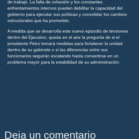
de trabajo. La falta de cohesión y los constantes
enfrentamientos internos pueden debilitar la capacidad del
gobierno para ejecutar sus políticas y consolidar los cambios
estructurales que ha prometido.
A medida que se desarrolla este nuevo episodio de tensiones
dentro del Ejecutivo, queda en el aire la pregunta de si el
presidente Petro tomará medidas para fortalecer la unidad
dentro de su gabinete o si las diferencias entre sus
funcionarios seguirán escalando hasta convertirse en un
problema mayor para la estabilidad de su administración.
Deja un comentario