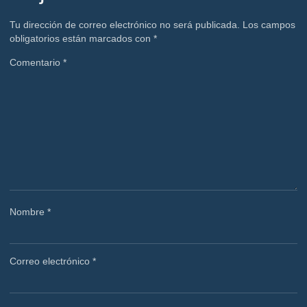
Tu dirección de correo electrónico no será publicada.
Los campos
obligatorios están marcados con
*
Comentario
*
Nombre
*
Correo electrónico
*