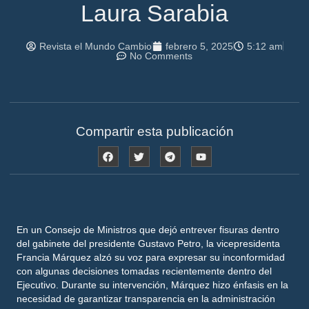
Laura Sarabia
Revista el Mundo Cambio
febrero 5, 2025
5:12 am
No Comments
Compartir esta publicación
En un Consejo de Ministros que dejó entrever fisuras dentro
del gabinete del presidente Gustavo Petro, la vicepresidenta
Francia Márquez alzó su voz para expresar su inconformidad
con algunas decisiones tomadas recientemente dentro del
Ejecutivo. Durante su intervención, Márquez hizo énfasis en la
necesidad de garantizar transparencia en la administración