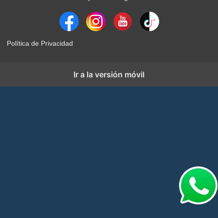
Política de Privacidad
Ir a la versión móvil