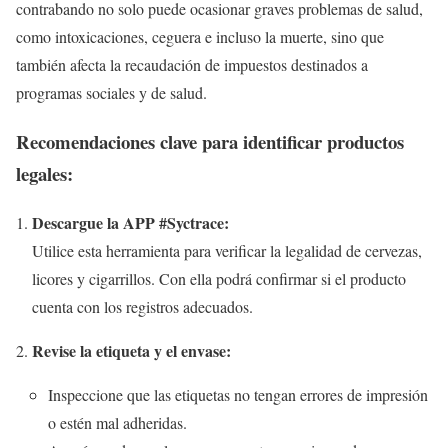
contrabando no solo puede ocasionar graves problemas de salud,
como intoxicaciones, ceguera e incluso la muerte, sino que
también afecta la recaudación de impuestos destinados a
programas sociales y de salud.
Recomendaciones clave para identificar productos
legales:
Descargue la APP #Syctrace:
Utilice esta herramienta para verificar la legalidad de cervezas,
licores y cigarrillos. Con ella podrá confirmar si el producto
cuenta con los registros adecuados.
Revise la etiqueta y el envase:
Inspeccione que las etiquetas no tengan errores de impresión
o estén mal adheridas.