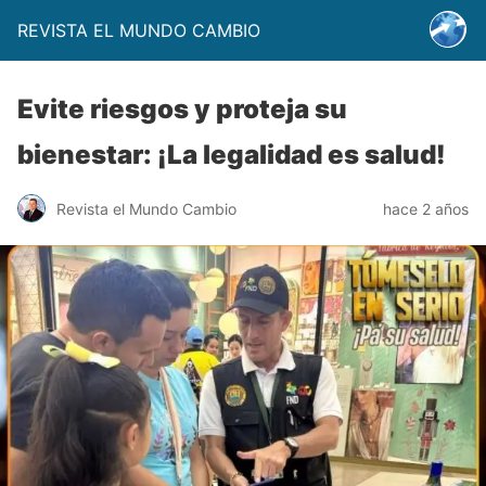
REVISTA EL MUNDO CAMBIO
Evite riesgos y proteja su
bienestar: ¡La legalidad es salud!
Revista el Mundo Cambio
hace 2 años