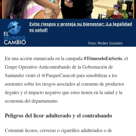
#TómeseloEnSerio
En una acción enmarcada en la campaña
, el
Grupo Operativo Anticontrabando de la Gobernación de
Santander visitó el @ParqueCaracolí para sensibilizar a los
asistentes sobre los riesgos asociados al consumo de productos
ilegales y el impacto negativo que estos tienen en la salud y la
economía del departamento.
Peligros del licor adulterado y el contrabando
Consumir licores, cervezas o cigarrillos adulterados o de