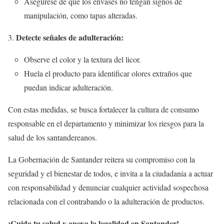
Asegúrese de que los envases no tengan signos de
manipulación, como tapas alteradas.
Detecte señales de adulteración:
Observe el color y la textura del licor.
Huela el producto para identificar olores extraños que
puedan indicar adulteración.
Con estas medidas, se busca fortalecer la cultura de consumo
responsable en el departamento y minimizar los riesgos para la
salud de los santandereanos.
La Gobernación de Santander reitera su compromiso con la
seguridad y el bienestar de todos, e invita a la ciudadanía a actuar
con responsabilidad y denunciar cualquier actividad sospechosa
relacionada con el contrabando o la adulteración de productos.
¡Cuida tu salud y apoya la legalidad en Santander!