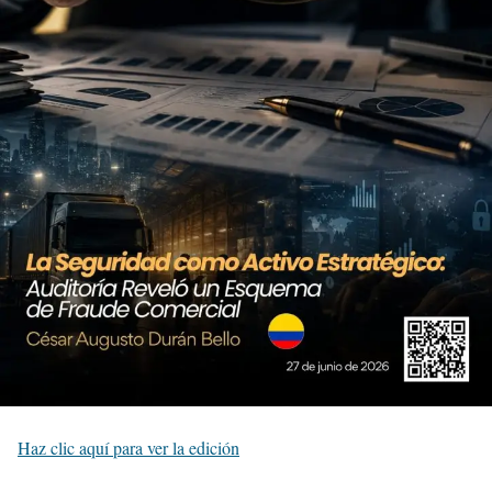
Haz clic aquí para ver la edición