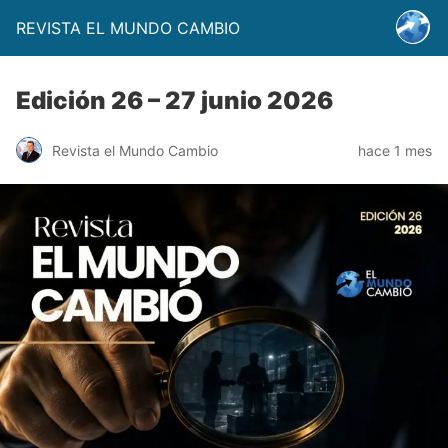
REVISTA EL MUNDO CAMBIO
Edición 26 – 27 junio 2026
Revista el Mundo Cambio
hace 1 mes