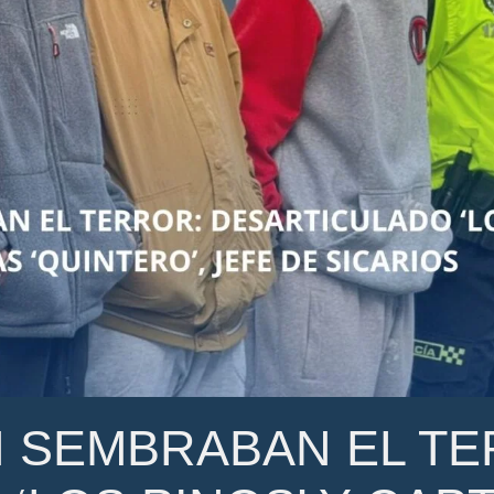
N SEMBRABAN EL TE