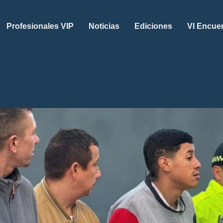
Profesionales VIP
Noticias
Ediciones
VI Encue