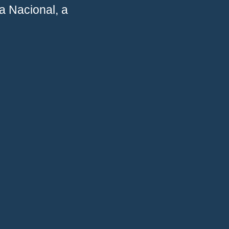
cía Nacional, a