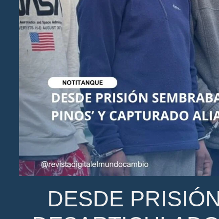
DESDE PRISIÓ