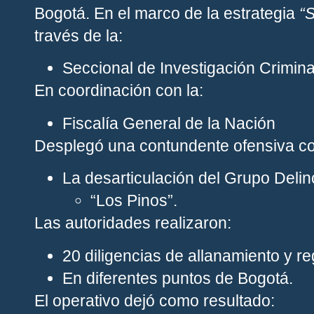
Bogotá
.
En el marco de la estrategia
“
través de la:
Seccional de Investigación Crimina
En coordinación con la:
Fiscalía General de la Nación
Desplegó una contundente ofensiva con
La desarticulación del Grupo Del
“Los Pinos”.
Las autoridades realizaron:
20 diligencias de allanamiento y re
En diferentes puntos de Bogotá.
El operativo dejó como resultado: