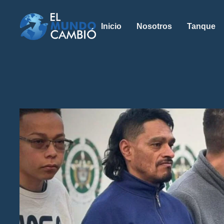
Inicio
Nosotros
Tanque