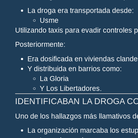
La droga era transportada desde:
Usme
Utilizando taxis para evadir controles p
Posteriormente:
Era dosificada en viviendas clande
Y distribuida en barrios como:
La Gloria
Y Los Libertadores.
IDENTIFICABAN LA DROGA C
Uno de los hallazgos más llamativos de
La organización marcaba los estup