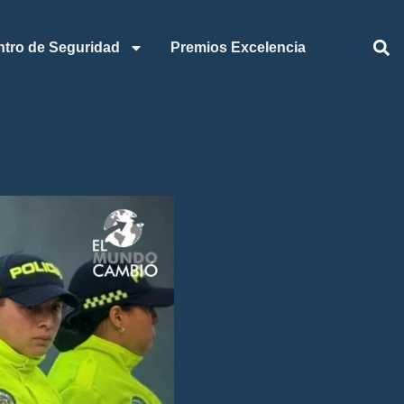
ntro de Seguridad
Premios Excelencia