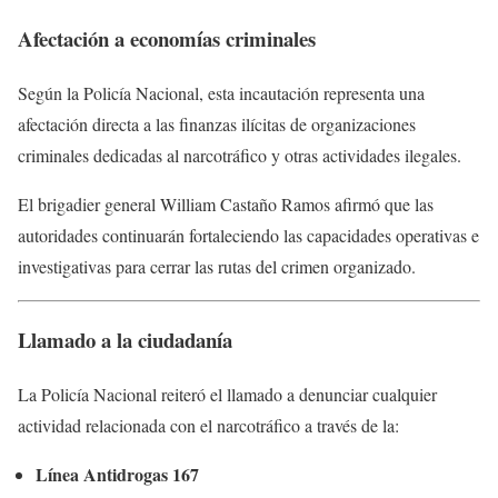
Afectación a economías criminales
Según la Policía Nacional, esta incautación representa una
afectación directa a las finanzas ilícitas de organizaciones
criminales dedicadas al narcotráfico y otras actividades ilegales.
El brigadier general
William Castaño Ramos
afirmó que las
autoridades continuarán fortaleciendo las capacidades operativas e
investigativas para cerrar las rutas del crimen organizado.
Llamado a la ciudadanía
La Policía Nacional reiteró el llamado a denunciar cualquier
actividad relacionada con el narcotráfico a través de la:
Línea Antidrogas 167