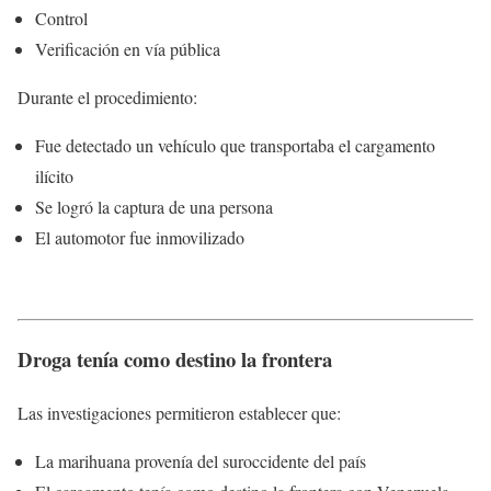
Control
Verificación en vía pública
Durante el procedimiento:
Fue detectado un vehículo que transportaba el cargamento
ilícito
Se logró la captura de una persona
El automotor fue inmovilizado
Droga tenía como destino la frontera
Las investigaciones permitieron establecer que:
La marihuana provenía del suroccidente del país