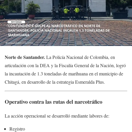
Norte de Santander
.
La Policía Nacional de Colombia, en
articulación con la DEA y la
Fiscalía General de la Nación
, logró
la incautación de 1.3 toneladas de marihuana en el municipio de
Chitagá, en desarrollo de la estrategia Esmeralda Plus.
Operativo contra las rutas del narcotráfico
La acción operacional se desarrolló mediante labores de:
Registro