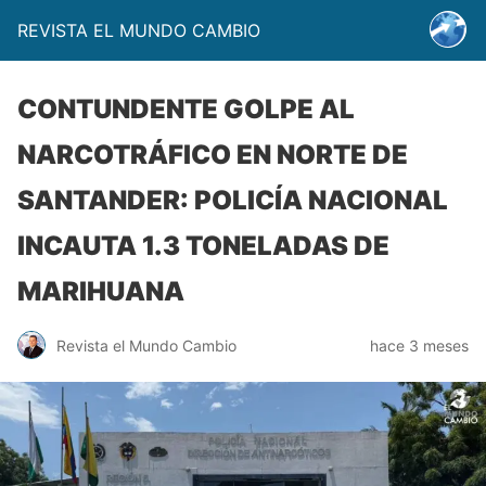
REVISTA EL MUNDO CAMBIO
CONTUNDENTE GOLPE AL
NARCOTRÁFICO EN NORTE DE
SANTANDER: POLICÍA NACIONAL
INCAUTA 1.3 TONELADAS DE
MARIHUANA
Revista el Mundo Cambio
hace 3 meses