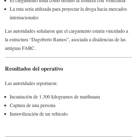
El cargamento tenía como destino la frontera con Venezuela
La ruta sería utilizada para proyectar la droga hacia mercados
internacionales
Las autoridades señalaron que el cargamento estaría vinculado a
la estructura “Dagoberto Ramos”, asociada a disidencias de las
antiguas FARC.
Resultados del operativo
Las autoridades reportaron:
Incautación de 1.300 kilogramos de marihuana
Captura de una persona
Inmovilización de un vehículo