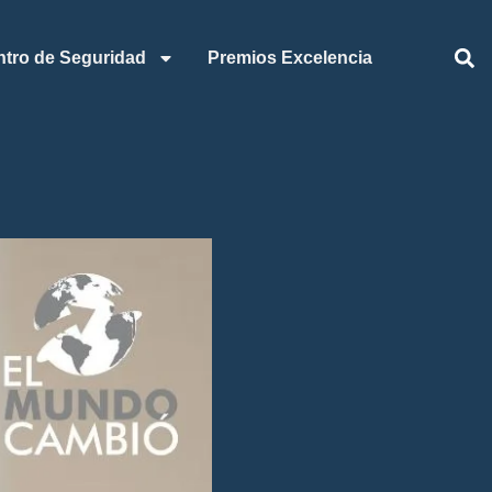
ntro de Seguridad
Premios Excelencia