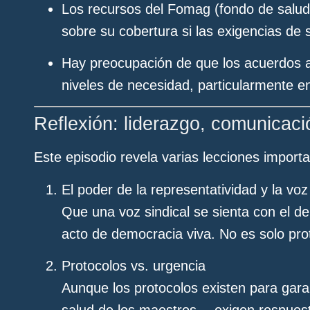
Los recursos del Fomag (fondo de salud d
sobre su cobertura si las exigencias de 
Hay preocupación de que los acuerdos 
niveles de necesidad, particularmente en
Reflexión: liderazgo, comunicaci
Este episodio revela varias lecciones import
El poder de la representatividad y la voz
Que una voz sindical se sienta con el de
acto de democracia viva. No es solo pr
Protocolos vs. urgencia
Aunque los protocolos existen para gar