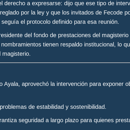
 derecho a expresarse: dijo que ese tipo de interv
reglado por la ley y que los invitados de Fecode p
seguía el protocolo definido para esa reunión.
esidente del fondo de prestaciones del magisteri
 nombramientos tienen respaldo institucional, lo qu
 magisterio.
go Ayala, aprovechó la intervención para exponer 
 problemas de estabilidad y sostenibilidad.
antiza seguridad a largo plazo para quienes presta