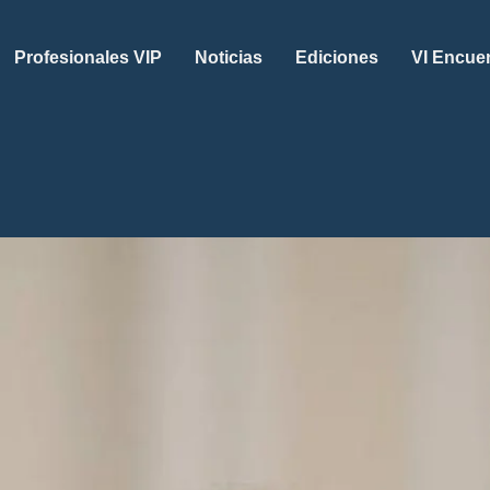
Profesionales VIP
Noticias
Ediciones
VI Encue