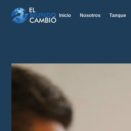
Inicio
Nosotros
Tanque