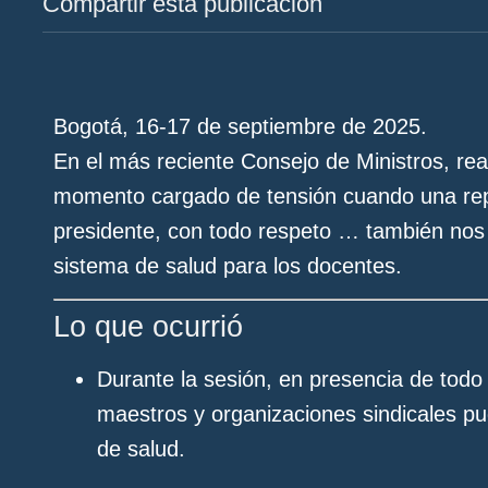
Compartir esta publicación
Bogotá, 16-17 de septiembre de 2025.
En el más reciente Consejo de Ministros, rea
momento cargado de tensión cuando una repre
presidente, con todo respeto … también nos re
sistema de salud para los docentes.
Lo que ocurrió
Durante la sesión, en presencia de todo
maestros y organizaciones sindicales pu
de salud.