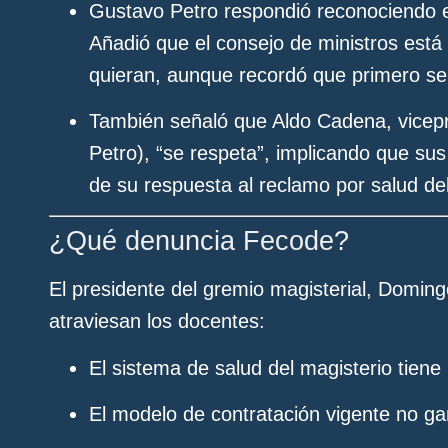
Gustavo Petro respondió reconociendo el
Añadió que el consejo de ministros está 
quieran, aunque recordó que primero se 
También señaló que Aldo Cadena, vicepr
Petro), “se respeta”, implicando que sus
de su respuesta al reclamo por salud del
¿Qué denuncia Fecode?
El presidente del gremio magisterial, Domin
atraviesan los docentes:
El sistema de salud del magisterio tiene
El modelo de contratación vigente no gar