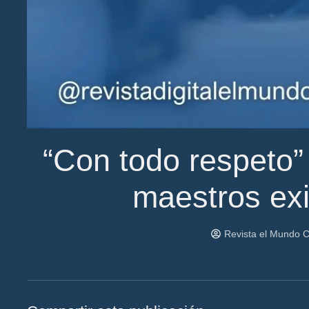
“Con todo respeto”
maestros exi
Revista el Mundo 