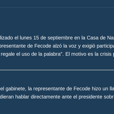
lizado el lunes 15 de septiembre en la Casa de Nar
sentante de Fecode alzó la voz y exigió particip
gale el uso de la palabra”. El motivo es la crisis 
 el gabinete, la representante de Fecode hizo un 
dieran hablar directamente ante el presidente sob