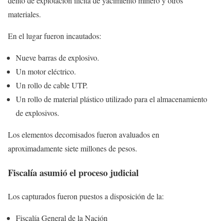
delito de explotación ilícita de yacimiento minero y otros
materiales.
En el lugar fueron incautados:
Nueve barras de explosivo.
Un motor eléctrico.
Un rollo de cable UTP.
Un rollo de material plástico utilizado para el almacenamiento
de explosivos.
Los elementos decomisados fueron avaluados en
aproximadamente siete millones de pesos.
Fiscalía asumió el proceso judicial
Los capturados fueron puestos a disposición de la:
Fiscalía General de la Nación