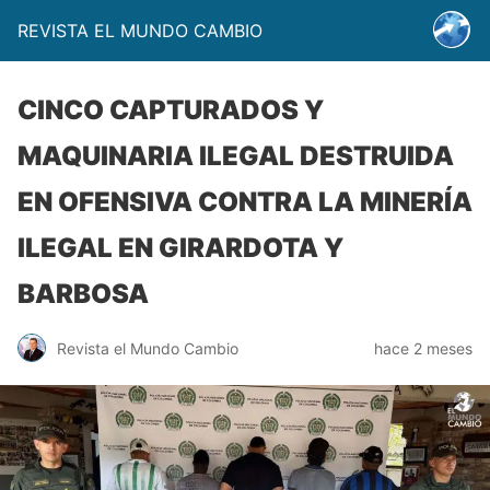
REVISTA EL MUNDO CAMBIO
CINCO CAPTURADOS Y
MAQUINARIA ILEGAL DESTRUIDA
EN OFENSIVA CONTRA LA MINERÍA
ILEGAL EN GIRARDOTA Y
BARBOSA
Revista el Mundo Cambio
hace 2 meses