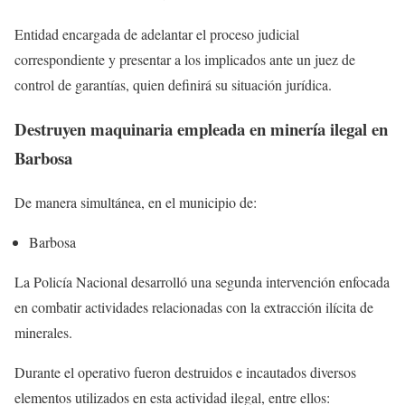
Entidad encargada de adelantar el proceso judicial
correspondiente y presentar a los implicados ante un juez de
control de garantías, quien definirá su situación jurídica.
Destruyen maquinaria empleada en minería ilegal en
Barbosa
De manera simultánea, en el municipio de:
Barbosa
La Policía Nacional desarrolló una segunda intervención enfocada
en combatir actividades relacionadas con la extracción ilícita de
minerales.
Durante el operativo fueron destruidos e incautados diversos
elementos utilizados en esta actividad ilegal, entre ellos: