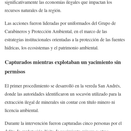
significativamente las economías ilegales que impactan los
recursos naturales de la región.
Las acciones fueron lideradas por uniformados del Grupo de
Carabineros y Protección Ambiental, en el marco de las
estrategias institucionales orientadas a la protección de las fuentes
hídricas, los ecosistemas y el patrimonio ambiental.
Capturados mientras explotaban un yacimiento sin
permisos
El primer procedimiento se desarrolló en la vereda San Andrés,
donde las autoridades identificaron un socavón utilizado para la
extracción ilegal de minerales sin contar con título minero ni
licencia ambiental.
Durante la intervención fueron capturadas cinco personas por el