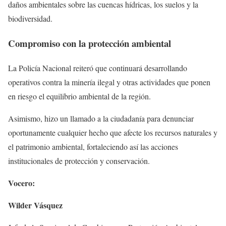
daños ambientales sobre las cuencas hídricas, los suelos y la
biodiversidad.
Compromiso con la protección ambiental
La Policía Nacional reiteró que continuará desarrollando
operativos contra la minería ilegal y otras actividades que ponen
en riesgo el equilibrio ambiental de la región.
Asimismo, hizo un llamado a la ciudadanía para denunciar
oportunamente cualquier hecho que afecte los recursos naturales y
el patrimonio ambiental, fortaleciendo así las acciones
institucionales de protección y conservación.
Vocero:
Wilder Vásquez