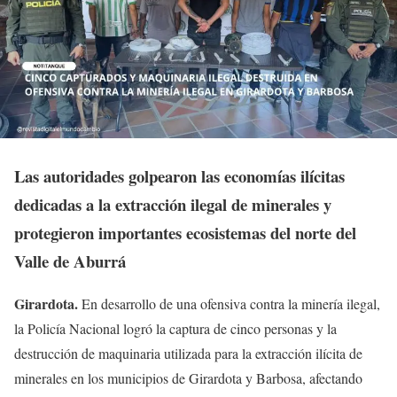
Las autoridades golpearon las economías ilícitas
dedicadas a la extracción ilegal de minerales y
protegieron importantes ecosistemas del norte del
Valle de Aburrá
Girardota
.
En desarrollo de una ofensiva contra la minería ilegal,
la Policía Nacional logró la captura de cinco personas y la
destrucción de maquinaria utilizada para la extracción ilícita de
minerales en los municipios de Girardota y Barbosa, afectando