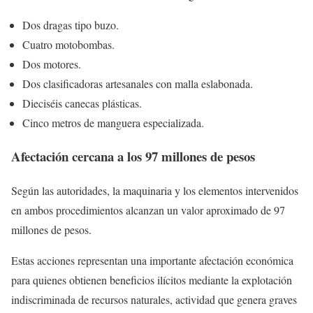
Dos dragas tipo buzo.
Cuatro motobombas.
Dos motores.
Dos clasificadoras artesanales con malla eslabonada.
Dieciséis canecas plásticas.
Cinco metros de manguera especializada.
Afectación cercana a los 97 millones de pesos
Según las autoridades, la maquinaria y los elementos intervenidos
en ambos procedimientos alcanzan un valor aproximado de 97
millones de pesos.
Estas acciones representan una importante afectación económica
para quienes obtienen beneficios ilícitos mediante la explotación
indiscriminada de recursos naturales, actividad que genera graves