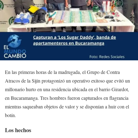
En las primeras horas de la madrugada, el Grupo de Contra
Atracos de la Sijín protagonizó un operativo exitoso que evitó un
millonario hurto en una residencia ubicada en el barrio Girardot,
en Bucaramanga. Tres hombres fueron capturados en flagrancia
mientras saqueaban objetos de valor y se disponían a huir con el
botín.
Los hechos