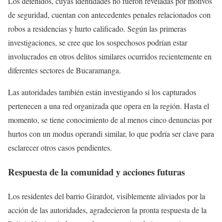
Los detenidos, cuyas identidades no fueron reveladas por motivos
de seguridad, cuentan con antecedentes penales relacionados con
robos a residencias y hurto calificado. Según las primeras
investigaciones, se cree que los sospechosos podrían estar
involucrados en otros delitos similares ocurridos recientemente en
diferentes sectores de Bucaramanga.
Las autoridades también están investigando si los capturados
pertenecen a una red organizada que opera en la región. Hasta el
momento, se tiene conocimiento de al menos cinco denuncias por
hurtos con un modus operandi similar, lo que podría ser clave para
esclarecer otros casos pendientes.
Respuesta de la comunidad y acciones futuras
Los residentes del barrio Girardot, visiblemente aliviados por la
acción de las autoridades, agradecieron la pronta respuesta de la