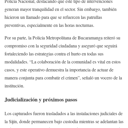
Policía Nacional, destacando que este tipo de intervenciones
generan mayor tranquilidad en el sector. Sin embargo, también
hicieron un llamado para que se refuercen las patrullas
preventivas, especialmente en las horas nocturnas.
Por su parte, la Policía Metropolitana de Bucaramanga reiteró su
compromiso con la seguridad ciudadana y aseguró que seguirá
fortaleciendo las estrategias contra el hurto en todas sus
modalidades. “La colaboración de la comunidad es vital en estos
casos, y este operativo demuestra la importancia de actuar de
manera conjunta para combatir el crimen”, señaló un vocero de la
institución.
Judicialización y próximos pasos
Los capturados fueron trasladados a las instalaciones judiciales de
la Sijín, donde permanecen bajo custodia mientras se adelantan las