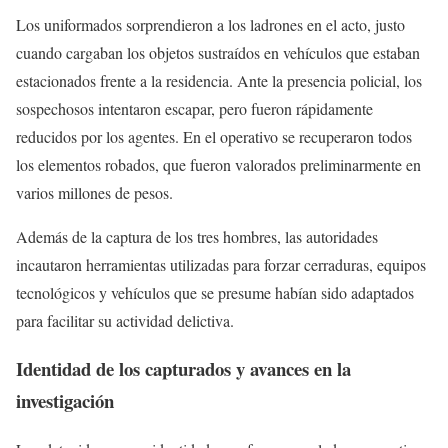
Los uniformados sorprendieron a los ladrones en el acto, justo
cuando cargaban los objetos sustraídos en vehículos que estaban
estacionados frente a la residencia. Ante la presencia policial, los
sospechosos intentaron escapar, pero fueron rápidamente
reducidos por los agentes. En el operativo se recuperaron todos
los elementos robados, que fueron valorados preliminarmente en
varios millones de pesos.
Además de la captura de los tres hombres, las autoridades
incautaron herramientas utilizadas para forzar cerraduras, equipos
tecnológicos y vehículos que se presume habían sido adaptados
para facilitar su actividad delictiva.
Identidad de los capturados y avances en la
investigación