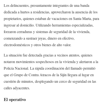
Los delincuentes, presuntamente integrantes de una banda
dedicada a hurtos a residencias, aprovecharon la ausencia de los
propietarios, quienes estaban de vacaciones en Santa Marta, para
ingresar al domicilio. Utilizando herramientas especializadas,
forzaron cerraduras y sistemas de seguridad de la vivienda,
comenzando a sustraer joyas, dinero en efectivo,
electrodomésticos y otros bienes de alto valor.
La situación fue detectada gracias a vecinos atentos, quienes
notaron movimientos sospechosos en la vivienda y alertaron a la
Policía Nacional. La rápida coordinación del llamado permitió
que el Grupo de Contra Atracos de la Sijín llegara al lugar en
cuestión de minutos, desplegando un cerco de seguridad en las
calles adyacentes.
El operativo