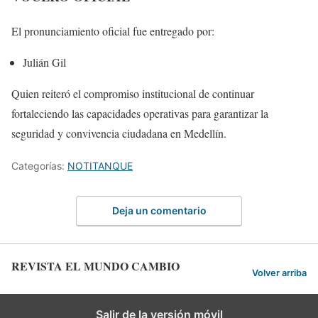
El pronunciamiento oficial fue entregado por:
Julián Gil
Quien reiteró el compromiso institucional de continuar
fortaleciendo las capacidades operativas para garantizar la
seguridad y convivencia ciudadana en Medellín.
Categorías:
NOTITANQUE
Deja un comentario
REVISTA EL MUNDO CAMBIO
Volver arriba
Salir de la versión móvil