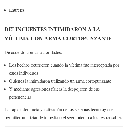
Laureles
.
DELINCUENTES INTIMIDARON A LA
VÍCTIMA CON ARMA CORTOPUNZANTE
De acuerdo con las autoridades:
Los hechos ocurrieron cuando la víctima fue interceptada por
estos individuos
Quienes la intimidaron utilizando un arma cortopunzante
Y mediante agresiones físicas la despojaron de sus
pertenencias.
La rápida denuncia y activación de los sistemas tecnológicos
permitieron iniciar de inmediato el seguimiento a los responsables.