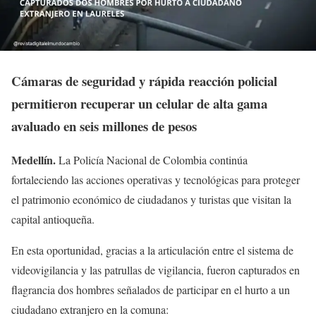
Cámaras de seguridad y rápida reacción policial
permitieron recuperar un celular de alta gama
avaluado en seis millones de pesos
Medellín
.
La Policía Nacional de Colombia continúa
fortaleciendo las acciones operativas y tecnológicas para proteger
el patrimonio económico de ciudadanos y turistas que visitan la
capital antioqueña.
En esta oportunidad, gracias a la articulación entre el sistema de
videovigilancia y las patrullas de vigilancia, fueron capturados en
flagrancia dos hombres señalados de participar en el hurto a un
ciudadano extranjero en la comuna: