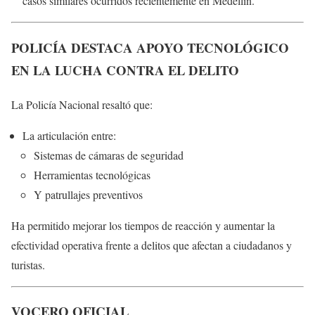
casos similares ocurridos recientemente en Medellín.
POLICÍA DESTACA APOYO TECNOLÓGICO
EN LA LUCHA CONTRA EL DELITO
La Policía Nacional resaltó que:
La articulación entre:
Sistemas de cámaras de seguridad
Herramientas tecnológicas
Y patrullajes preventivos
Ha permitido mejorar los tiempos de reacción y aumentar la
efectividad operativa frente a delitos que afectan a ciudadanos y
turistas.
VOCERO OFICIAL