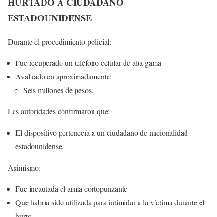
HURTADO A CIUDADANO
ESTADOUNIDENSE
Durante el procedimiento policial:
Fue recuperado un teléfono celular de alta gama
Avaluado en aproximadamente:
Seis millones de pesos.
Las autoridades confirmaron que:
El dispositivo pertenecía a un ciudadano de nacionalidad
estadounidense.
Asimismo:
Fue incautada el arma cortopunzante
Que habría sido utilizada para intimidar a la víctima durante el
hurto.