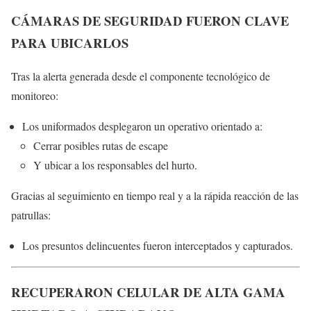
CÁMARAS DE SEGURIDAD FUERON CLAVE
PARA UBICARLOS
Tras la alerta generada desde el componente tecnológico de
monitoreo:
Los uniformados desplegaron un operativo orientado a:
Cerrar posibles rutas de escape
Y ubicar a los responsables del hurto.
Gracias al seguimiento en tiempo real y a la rápida reacción de las
patrullas:
Los presuntos delincuentes fueron interceptados y capturados.
RECUPERARON CELULAR DE ALTA GAMA