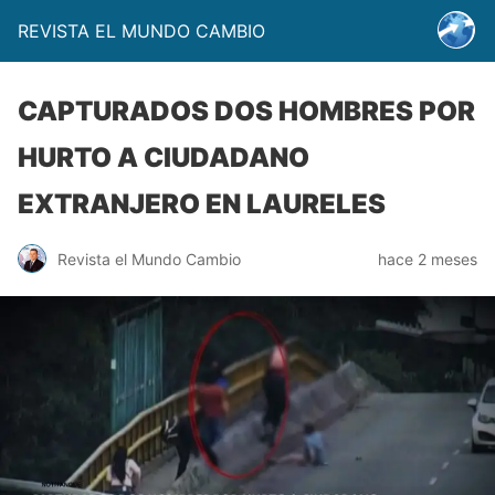
REVISTA EL MUNDO CAMBIO
CAPTURADOS DOS HOMBRES POR
HURTO A CIUDADANO
EXTRANJERO EN LAURELES
Revista el Mundo Cambio
hace 2 meses