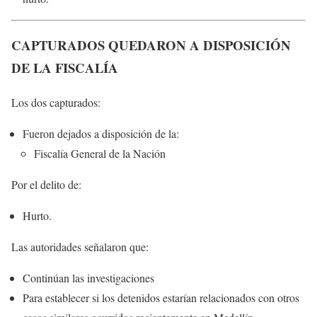
CAPTURADOS QUEDARON A DISPOSICIÓN
DE LA FISCALÍA
Los dos capturados:
Fueron dejados a disposición de la:
Fiscalía General de la Nación
Por el delito de:
Hurto.
Las autoridades señalaron que:
Continúan las investigaciones
Para establecer si los detenidos estarían relacionados con otros