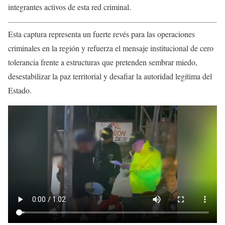
integrantes activos de esta red criminal.
Esta captura representa un fuerte revés para las operaciones
criminales en la región y refuerza el mensaje institucional de cero
tolerancia frente a estructuras que pretenden sembrar miedo,
desestabilizar la paz territorial y desafiar la autoridad legítima del
Estado.