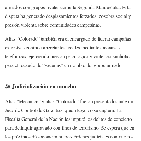
armados con grupos rivales como la Segunda Marquetalia. Esta
disputa ha generado desplazamientos forzados, zozobra social y
presión violenta sobre comunidades campesinas.
Alias “Colorado” también era el encargado de liderar campañas
extorsivas contra comerciantes locales mediante amenazas
telefónicas, ejerciendo presión psicológica y violencia simbólica
para el recaudo de “vacunas” en nombre del grupo armado.
⚖️ Judicialización en marcha
Alias “Mecánico” y alias “Colorado” fueron presentados ante un
Juez de Control de Garantías, quien legalizó su captura. La
Fiscalía General de la Nación les imputó los delitos de concierto
para delinquir agravado con fines de terrorismo. Se espera que en
los próximos días avancen nuevas órdenes judiciales contra otros