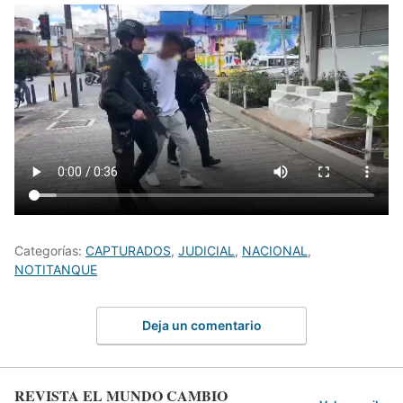
Categorías:
CAPTURADOS
,
JUDICIAL
,
NACIONAL
,
NOTITANQUE
Deja un comentario
REVISTA EL MUNDO CAMBIO