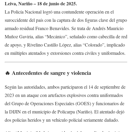
Leiva, Nariño – 18 de junio de 2025.
La Policía Nacional logró una contundente operación en el
suroccidente del país con la captura de dos figuras clave del grupo
armado residual Franco Benavides. Se trata de Andrés Mauricio
Muñoz Gaviria, alias “Mecánico”, señalado como cabecilla de red
de apoyo, y Rivelino Castillo López, alias “Colorado”, implicado
en múltiples atentados y extorsiones contra civiles y uniformados.
🔥 Antecedentes de sangre y violencia
Según las autoridades, ambos participaron el 14 de septiembre de
2023 en un ataque con artefactos explosivos contra uniformados
del Grupo de Operaciones Especiales (GOES) y funcionarios de
la DIJIN en el municipio de Policarpa (Nariño). El atentado dejó
dos policías heridos y un vehículo policial seriamente dañado.