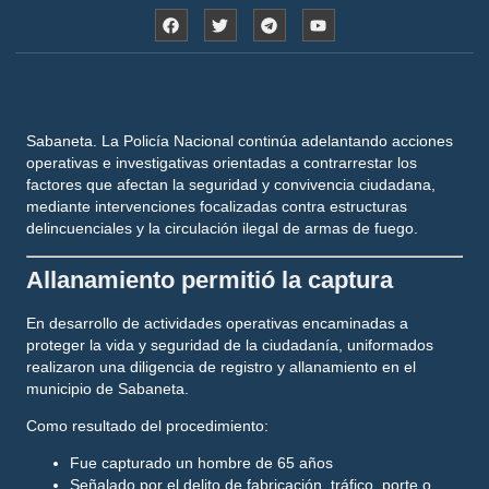
Sabaneta
.
La Policía Nacional continúa adelantando acciones
operativas e investigativas orientadas a contrarrestar los
factores que afectan la seguridad y convivencia ciudadana,
mediante intervenciones focalizadas contra estructuras
delincuenciales y la circulación ilegal de armas de fuego.
Allanamiento permitió la captura
En desarrollo de actividades operativas encaminadas a
proteger la vida y seguridad de la ciudadanía, uniformados
realizaron una diligencia de registro y allanamiento en el
municipio de Sabaneta.
Como resultado del procedimiento:
Fue capturado un hombre de 65 años
Señalado por el delito de fabricación, tráfico, porte o