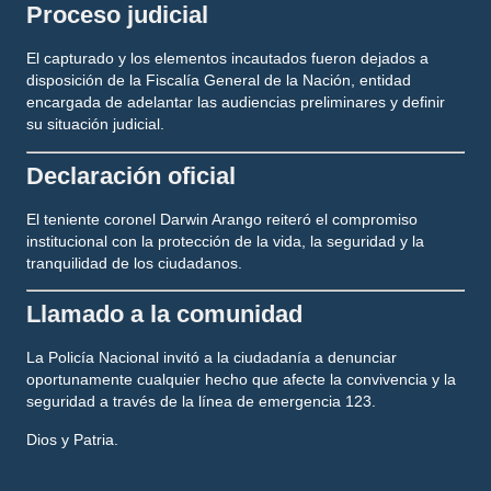
Proceso judicial
El capturado y los elementos incautados fueron dejados a
disposición de la
Fiscalía General de la Nación
, entidad
encargada de adelantar las audiencias preliminares y definir
su situación judicial.
Declaración oficial
El teniente coronel
Darwin Arango
reiteró el compromiso
institucional con la protección de la vida, la seguridad y la
tranquilidad de los ciudadanos.
Llamado a la comunidad
La Policía Nacional invitó a la ciudadanía a denunciar
oportunamente cualquier hecho que afecte la convivencia y la
seguridad a través de la línea de emergencia 123.
Dios y Patria.