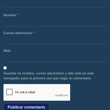
Nombre
*
Correo electrónico
*
Web
Guardar mi nombre, correo electrónico y sitio web en este
navegador para la próxima vez que haga un comentario.