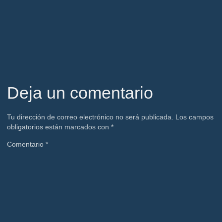
Deja un comentario
Tu dirección de correo electrónico no será publicada.
Los campos
obligatorios están marcados con
*
Comentario
*