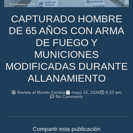
CAPTURADO HOMBRE
DE 65 AÑOS CON ARMA
DE FUEGO Y
MUNICIONES
MODIFICADAS DURANTE
ALLANAMIENTO
Revista el Mundo Cambio
mayo 15, 2026
6:23 am
No Comments
Compartir esta publicación