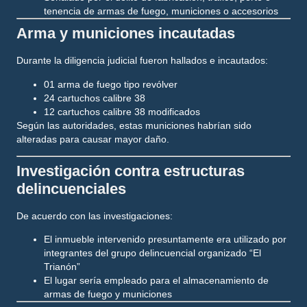
tenencia de armas de fuego, municiones o accesorios
Arma y municiones incautadas
Durante la diligencia judicial fueron hallados e incautados:
01 arma de fuego tipo revólver
24 cartuchos calibre 38
12 cartuchos calibre 38 modificados
Según las autoridades, estas municiones habrían sido
alteradas para causar mayor daño.
Investigación contra estructuras
delincuenciales
De acuerdo con las investigaciones:
El inmueble intervenido presuntamente era utilizado por
integrantes del grupo delincuencial organizado “El
Trianón”
El lugar sería empleado para el almacenamiento de
armas de fuego y municiones