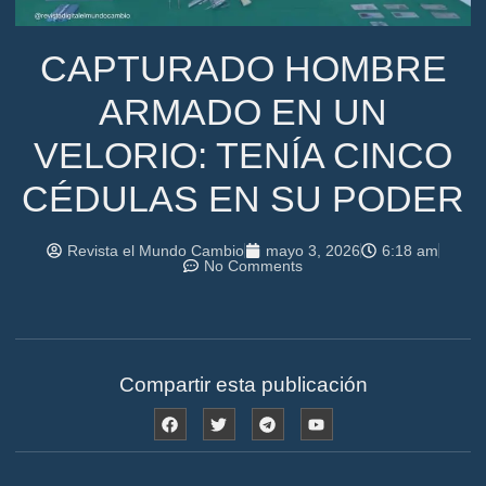
CAPTURADO HOMBRE
ARMADO EN UN
VELORIO: TENÍA CINCO
CÉDULAS EN SU PODER
Revista el Mundo Cambio
mayo 3, 2026
6:18 am
No Comments
Compartir esta publicación