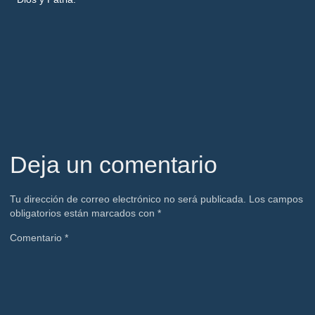
Deja un comentario
Tu dirección de correo electrónico no será publicada.
Los campos
obligatorios están marcados con
*
Comentario
*