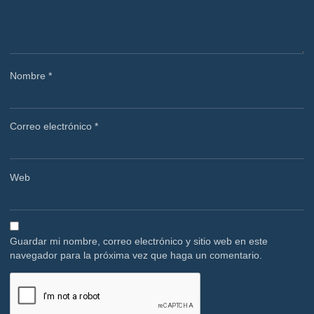
Nombre
*
Correo electrónico
*
Web
Guardar mi nombre, correo electrónico y sitio web en este
navegador para la próxima vez que haga un comentario.