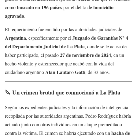
buscado en 196 países
homicidio
como
por el delito de
agravado
.
El requerimiento fue emitido por las autoridades judiciales de
Argentina
Juzgado de Garantías N° 4
, específicamente por el
del Departamento Judicial de La Plata
, donde se le acusa de
27 de noviembre de 2024
haber participado, el pasado
, en un
hecho violento y estremecedor que acabó con la vida del
Alan Lautaro Gatti
ciudadano argentino
, de 33 años.
🔪 Un crimen brutal que conmocionó a La Plata
Según los expedientes judiciales y la información de inteligencia
recopilada por las autoridades argentinas, Pedro Rodríguez habría
actuado junto con otros individuos en un ataque premeditado
hacha de
contra la víctima. El crimen se habría ejecutado con un