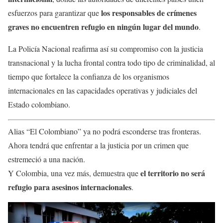
los responsables de crímenes
esfuerzos para garantizar que
graves no encuentren refugio en ningún lugar del mundo
.
La Policía Nacional reafirma así su compromiso con la justicia
transnacional y la lucha frontal contra todo tipo de criminalidad, al
tiempo que fortalece la confianza de los organismos
internacionales en las capacidades operativas y judiciales del
Estado colombiano.
Alias “El Colombiano” ya no podrá esconderse tras fronteras.
Ahora tendrá que enfrentar a la justicia por un crimen que
estremeció a una nación.
el territorio no será
Y Colombia, una vez más, demuestra que
refugio para asesinos internacionales
.