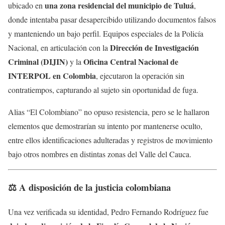
una zona residencial del municipio de Tuluá
ubicado en
,
donde intentaba pasar desapercibido utilizando documentos falsos
y manteniendo un bajo perfil. Equipos especiales de la Policía
Dirección de Investigación
Nacional, en articulación con la
Criminal (DIJIN)
Oficina Central Nacional de
y la
INTERPOL en Colombia
, ejecutaron la operación sin
contratiempos, capturando al sujeto sin oportunidad de fuga.
Alias “El Colombiano” no opuso resistencia, pero se le hallaron
elementos que demostrarían su intento por mantenerse oculto,
entre ellos identificaciones adulteradas y registros de movimiento
bajo otros nombres en distintas zonas del Valle del Cauca.
⚖️ A disposición de la justicia colombiana
Una vez verificada su identidad, Pedro Fernando Rodríguez fue