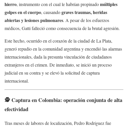
hierro
múltiples
, instrumento con el cual le habrían propinado
golpes en el cuerpo
graves traumas, heridas
, causando
abiertas y lesiones pulmonares
. A pesar de los esfuerzos
médicos, Gatti falleció como consecuencia de la brutal agresión.
Este hecho, ocurrido en el corazón de la ciudad de La Plata,
generó repudio en la comunidad argentina y encendió las alarmas
internacionales, dada la presunta vinculación de ciudadanos
extranjeros en el crimen. De inmediato, se inició un proceso
judicial en su contra y se elevó la solicitud de captura
internacional.
🕵️ Captura en Colombia: operación conjunta de alta
efectividad
Tras meses de labores de localización, Pedro Rodríguez fue