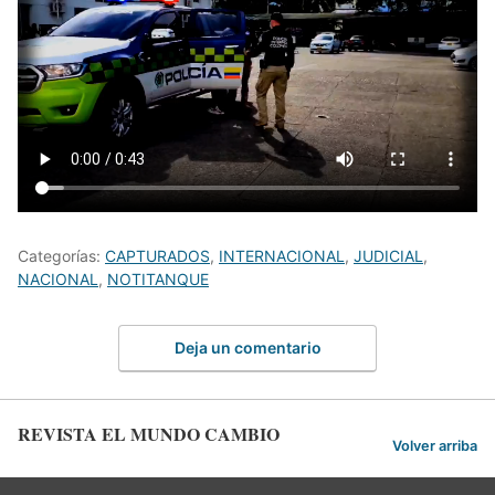
Categorías:
CAPTURADOS
,
INTERNACIONAL
,
JUDICIAL
,
NACIONAL
,
NOTITANQUE
Deja un comentario
REVISTA EL MUNDO CAMBIO
Volver arriba