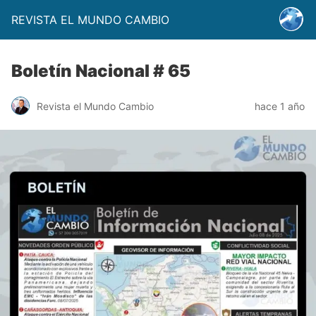
REVISTA EL MUNDO CAMBIO
Boletín Nacional # 65
Revista el Mundo Cambio
hace 1 año