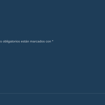
s obligatorios están marcados con
*