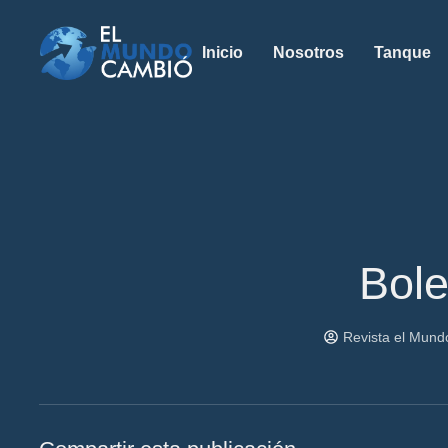
Inicio
Nosotros
Tanque
Bole
Revista el Mun