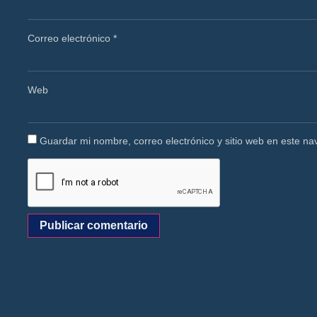
Correo electrónico
*
Web
Guardar mi nombre, correo electrónico y sitio web en este n