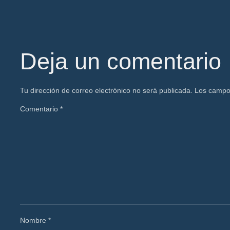
Deja un comentario
Tu dirección de correo electrónico no será publicada.
Los campo
Comentario
*
Nombre
*