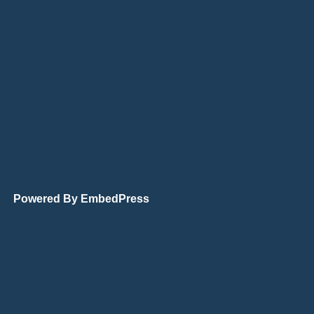
Powered By EmbedPress