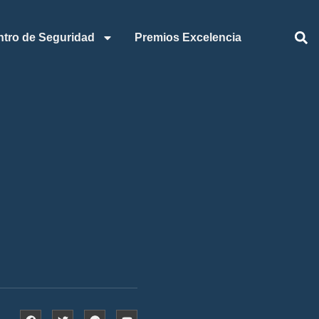
ntro de Seguridad
Premios Excelencia