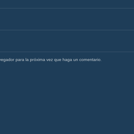
avegador para la próxima vez que haga un comentario.