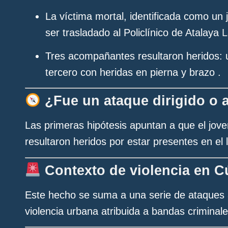
La víctima mortal, identificada como un j
ser trasladado al Policlínico de Atalaya
L
Tres acompañantes resultaron heridos: u
tercero con heridas en pierna y brazo
.
¿Fue un ataque dirigido o a
Las primeras hipótesis apuntan a que el jove
resultaron heridos por estar presentes en el
Contexto de violencia en C
Este hecho se suma a una serie de ataques a
violencia urbana atribuida a bandas criminales