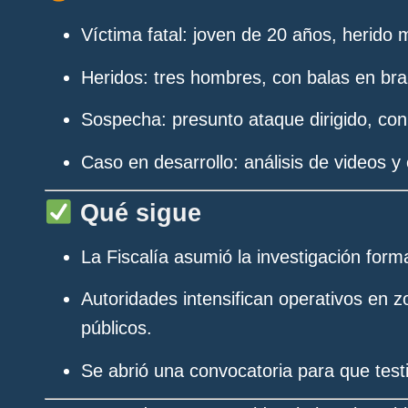
Víctima fatal
: joven de 20 años, herido 
Heridos
: tres hombres, con balas en bra
Sospecha
: presunto ataque dirigido, co
Caso en desarrollo
: análisis de videos 
Qué sigue
La Fiscalía asumió la investigación forma
Autoridades intensifican operativos en zo
públicos.
Se abrió una convocatoria para que test