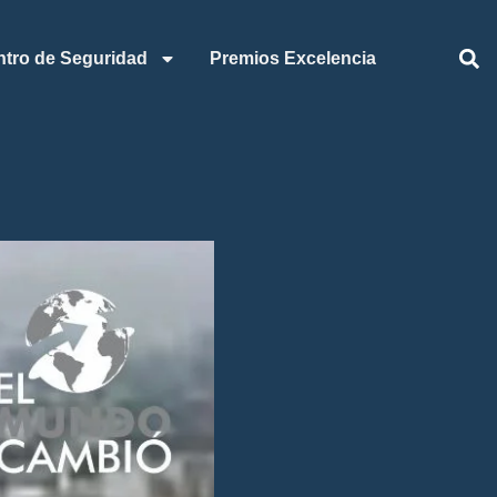
ntro de Seguridad
Premios Excelencia