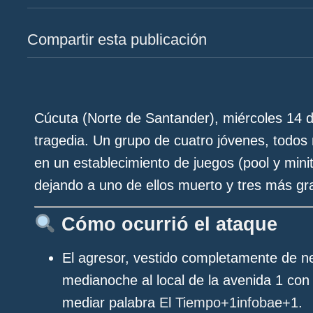
Compartir esta publicación
Cúcuta (Norte de Santander), miércoles 14 d
tragedia. Un grupo de cuatro jóvenes, todos
en un establecimiento de juegos (pool y mini
dejando a uno de ellos muerto y tres más gr
Cómo ocurrió el ataque
El agresor, vestido completamente de ne
medianoche al local de la avenida 1 con 
mediar palabra
El Tiempo
+1
infobae
+1
.