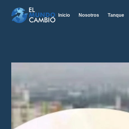
Inicio
Nosotros
Tanque