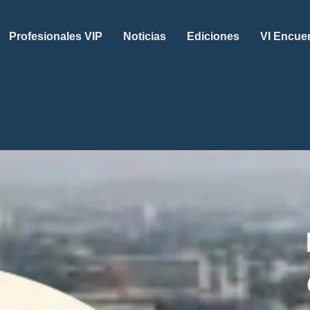
Profesionales VIP
Noticias
Ediciones
VI Encue