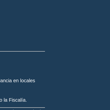
lancia en locales
 la Fiscalía.