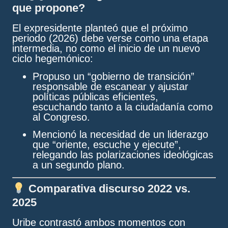
que propone?
El expresidente planteó que el próximo
periodo (2026) debe verse como una etapa
intermedia, no como el inicio de un nuevo
ciclo hegemónico:
Propuso un “gobierno de transición”
responsable de escanear y ajustar
políticas públicas eficientes,
escuchando tanto a la ciudadanía como
al Congreso.
Mencionó la necesidad de un liderazgo
que “oriente, escuche y ejecute”,
relegando las polarizaciones ideológicas
a un segundo plano.
Comparativa discurso 2022 vs.
2025
Uribe contrastó ambos momentos con