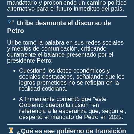
mandatario y proponiendo un camino político
alternativo para el futuro inmediato del país.
Uribe desmonta el discurso de
Petro
Uribe tomó la palabra en sus redes sociales
y medios de comunicación, criticando
duramente el balance presentado por el
presidente Petro:
Cuestionó los datos económicos y
sociales destacados, señalando que los
logros prometidos no se reflejan en la
realidad cotidiana.
A firmemente comentó que “este
Gobierno quebró la ilusión” en
referencia a la esperanza que, según él,
despertó el mandato de Petro en 2022.
¿Qué es ese gobierno de transición