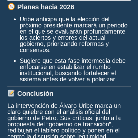
Planes hacia 2026
Uribe anticipa que la elección del
próximo presidente marcará un periodo
en el que se evaluarán profundamente
los aciertos y errores del actual
gobierno, priorizando reformas y
consensos.
Sugiere que esta fase intermedia debe
enfocarse en estabilizar el rumbo
institucional, buscando fortalecer el
sistema antes de volver a polarizar.
Conclusión
La intervención de Álvaro Uribe marca un
claro quiebre con el análisis oficial del
gobierno de Petro. Sus críticas, junto a la
propuesta del “gobierno de transición”,
redibujan el tablero político y ponen en el
centro la discusión sobre legitimidad,