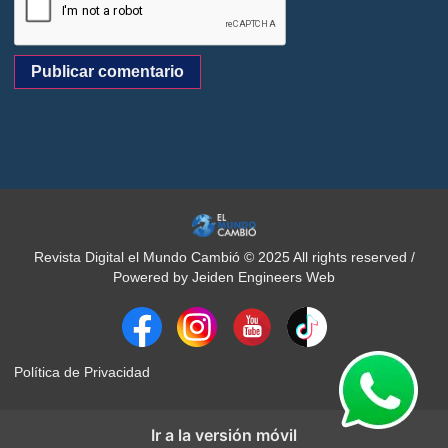
Revista Digital el Mundo Cambió © 2025 All rights reserved /
Powered by Jeiden Engineers Web
Política de Privacidad
Ir a la versión móvil