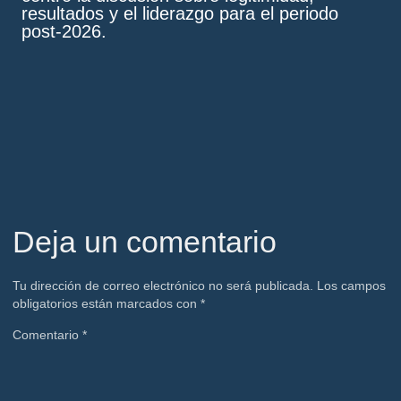
resultados y el liderazgo para el periodo
post-2026.
Deja un comentario
Tu dirección de correo electrónico no será publicada.
Los campos
obligatorios están marcados con
*
Comentario
*