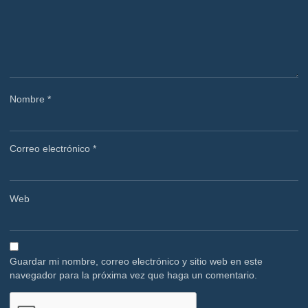
Nombre
*
Correo electrónico
*
Web
Guardar mi nombre, correo electrónico y sitio web en este
navegador para la próxima vez que haga un comentario.