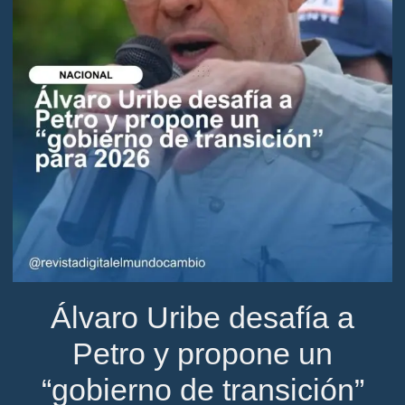
Álvaro Uribe desafía a
Petro y propone un
“gobierno de transición”