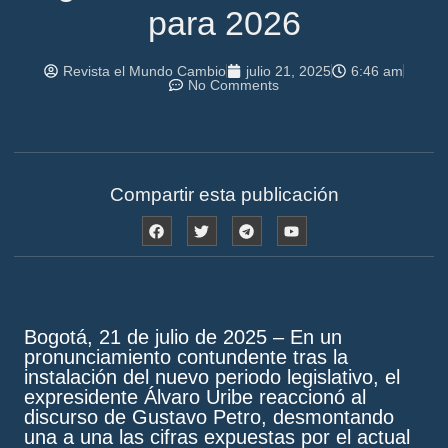
para 2026
Revista el Mundo Cambio
julio 21, 2025
6:46 am
No Comments
Compartir esta publicación
Bogotá, 21 de julio de 2025
– En un
pronunciamiento contundente tras la
instalación del nuevo periodo legislativo, el
expresidente Álvaro Uribe reaccionó al
discurso de Gustavo Petro, desmontando
una a una las cifras expuestas por el actual