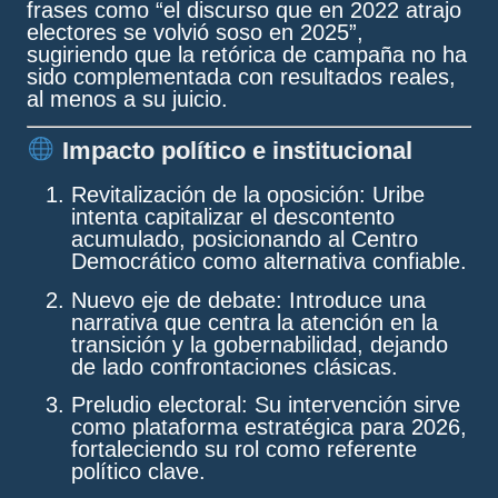
frases como “el discurso que en 2022 atrajo
electores se volvió soso en 2025”,
sugiriendo que la retórica de campaña no ha
sido complementada con resultados reales,
al menos a su juicio.
Impacto político e institucional
Revitalización de la oposición
: Uribe
intenta capitalizar el descontento
acumulado, posicionando al Centro
Democrático como alternativa confiable.
Nuevo eje de debate
: Introduce una
narrativa que centra la atención en la
transición y la gobernabilidad, dejando
de lado confrontaciones clásicas.
Preludio electoral
: Su intervención sirve
como plataforma estratégica para 2026,
fortaleciendo su rol como referente
político clave.