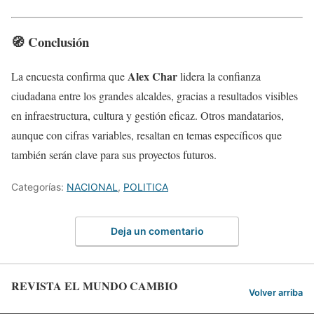
🧭 Conclusión
Alex Char
La encuesta confirma que
lidera la confianza
ciudadana entre los grandes alcaldes, gracias a resultados visibles
en infraestructura, cultura y gestión eficaz. Otros mandatarios,
aunque con cifras variables, resaltan en temas específicos que
también serán clave para sus proyectos futuros.
Categorías:
NACIONAL
,
POLITICA
Deja un comentario
REVISTA EL MUNDO CAMBIO
Volver arriba