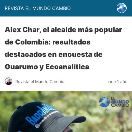
REVISTA EL MUNDO CAMBIO
Alex Char, el alcalde más popular
de Colombia: resultados
destacados en encuesta de
Guarumo y Ecoanalítica
Revista el Mundo Cambio
hace 1 año