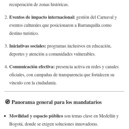
recuperación de zonas históricas.
Eventos de impacto internacional:
gestión del Carnaval y
eventos culturales que posicionaron a Barranquilla como
destino turístico.
Iniciativas sociales:
programas inclusivos en educación,
deportes y atención a comunidades vulnerables.
Comunicación efectiva:
presencia activa en redes y canales
oficiales, con campañas de transparencia que fortalecen su
vínculo con la ciudadanía.
🧭 Panorama general para los mandatarios
Movilidad y espacio público
son temas clave en Medellín y
Bogotá, donde se exigen soluciones innovadoras.