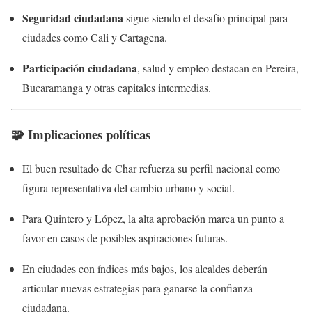
Seguridad ciudadana
sigue siendo el desafío principal para
ciudades como Cali y Cartagena.
Participación ciudadana
, salud y empleo destacan en Pereira,
Bucaramanga y otras capitales intermedias.
🧩 Implicaciones políticas
El buen resultado de Char refuerza su perfil nacional como
figura representativa del cambio urbano y social.
Para Quintero y López, la alta aprobación marca un punto a
favor en casos de posibles aspiraciones futuras.
En ciudades con índices más bajos, los alcaldes deberán
articular nuevas estrategias para ganarse la confianza
ciudadana.