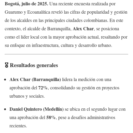
Bogotá, julio de 2025.
Una reciente encuesta realizada por
Guarumo y Ecoanalítica reveló las cifras de popularidad y gestión
de los alcaldes en las principales ciudades colombianas. En este
Alex Char
contexto, el alcalde de Barranquilla,
, se posiciona
como el líder local con la mayor aprobación actual, resaltando por
su enfoque en infraestructura, cultura y desarrollo urbano.
🎖️ Resultados generales
Alex Char (Barranquilla)
lidera la medición con una
72%
aprobación del
, consolidando su gestión en proyectos
urbanos y sociales.
Daniel Quintero (Medellín)
se ubica en el segundo lugar con
58%
una aprobación del
, pese a desafíos administrativos
recientes.