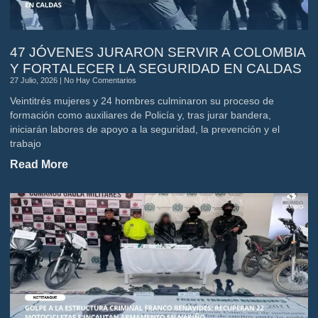
47 JÓVENES JURARON SERVIR A COLOMBIA
Y FORTALECER LA SEGURIDAD EN CALDAS
27 Julio, 2026
No Hay Comentarios
Veintitrés mujeres y 24 hombres culminaron su proceso de
formación como auxiliares de Policía y, tras jurar bandera,
iniciarán labores de apoyo a la seguridad, la prevención y el
trabajo
Read More