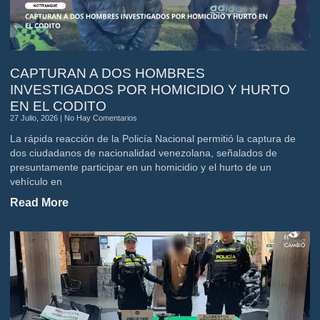
CAPTURAN A DOS HOMBRES
INVESTIGADOS POR HOMICIDIO Y HURTO
EN EL CODITO
27 Julio, 2026
No Hay Comentarios
La rápida reacción de la Policía Nacional permitió la captura de
dos ciudadanos de nacionalidad venezolana, señalados de
presuntamente participar en un homicidio y el hurto de un
vehículo en
Read More