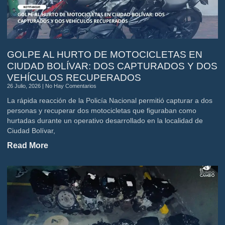
GOLPE AL HURTO DE MOTOCICLETAS EN
CIUDAD BOLÍVAR: DOS CAPTURADOS Y DOS
VEHÍCULOS RECUPERADOS
26 Julio, 2026
No Hay Comentarios
La rápida reacción de la Policía Nacional permitió capturar a dos
personas y recuperar dos motocicletas que figuraban como
hurtadas durante un operativo desarrollado en la localidad de
Ciudad Bolívar,
Read More