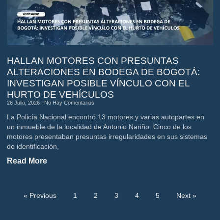
HALLAN MOTORES CON PRESUNTAS
ALTERACIONES EN BODEGA DE BOGOTÁ:
INVESTIGAN POSIBLE VÍNCULO CON EL
HURTO DE VEHÍCULOS
26 Julio, 2026
No Hay Comentarios
La Policía Nacional encontró 13 motores y varias autopartes en
un inmueble de la localidad de Antonio Nariño. Cinco de los
motores presentaban presuntas irregularidades en sus sistemas
de identificación,
Read More
« Previous
1
2
3
4
5
Next »