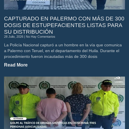
CAPTURADO EN PALERMO CON MÁS DE 300
DOSIS DE ESTUPEFACIENTES LISTAS PARA
SU DISTRIBUCIÓN
28 Julio, 2026
No Hay Comentarios
La Policía Nacional capturó a un hombre en la vía que comunica
a Palermo con Teruel, en el departamento del Huila. Durante el
procedimiento fueron incautadas más de 300 dosis
Read More