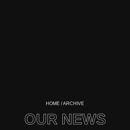
HOME
/ ARCHIVE
OUR NEWS