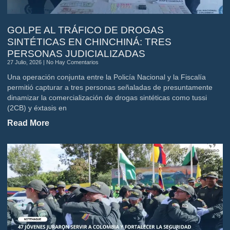
GOLPE AL TRÁFICO DE DROGAS
SINTÉTICAS EN CHINCHINÁ: TRES
PERSONAS JUDICIALIZADAS
27 Julio, 2026
No Hay Comentarios
Una operación conjunta entre la Policía Nacional y la Fiscalía
permitió capturar a tres personas señaladas de presuntamente
dinamizar la comercialización de drogas sintéticas como tussi
(2CB) y éxtasis en
Read More