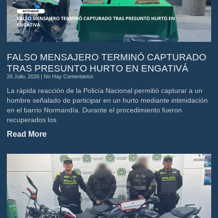
FALSO MENSAJERO TERMINÓ CAPTURADO
TRAS PRESUNTO HURTO EN ENGATIVÁ
26 Julio, 2026
No Hay Comentarios
La rápida reacción de la Policía Nacional permitió capturar a un
hombre señalado de participar en un hurto mediante intimidación
en el barrio Normandía. Durante el procedimiento fueron
recuperados los
Read More