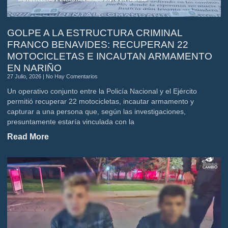
GOLPE A LA ESTRUCTURA CRIMINAL
FRANCO BENAVIDES: RECUPERAN 22
MOTOCICLETAS E INCAUTAN ARMAMENTO
EN NARIÑO
27 Julio, 2026
No Hay Comentarios
Un operativo conjunto entre la Policía Nacional y el Ejército
permitió recuperar 22 motocicletas, incautar armamento y
capturar a una persona que, según las investigaciones,
presuntamente estaría vinculada con la
Read More