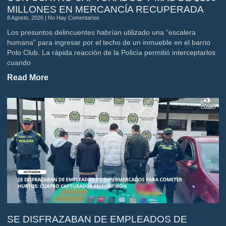
MILLONES EN MERCANCÍA RECUPERADA
8 Agosto, 2026
No Hay Comentarios
Los presuntos delincuentes habrían utilizado una “escalera
humana” para ingresar por el techo de un inmueble en el barrio
Polo Club. La rápida reacción de la Policía permitió interceptarlos
cuando
Read More
SE DISFRAZABAN DE EMPLEADOS DE