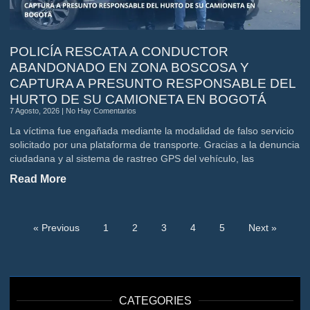
POLICÍA RESCATA A CONDUCTOR
ABANDONADO EN ZONA BOSCOSA Y
CAPTURA A PRESUNTO RESPONSABLE DEL
HURTO DE SU CAMIONETA EN BOGOTÁ
7 Agosto, 2026
No Hay Comentarios
La víctima fue engañada mediante la modalidad de falso servicio
solicitado por una plataforma de transporte. Gracias a la denuncia
ciudadana y al sistema de rastreo GPS del vehículo, las
Read More
« Previous
1
2
3
4
5
Next »
CATEGORIES