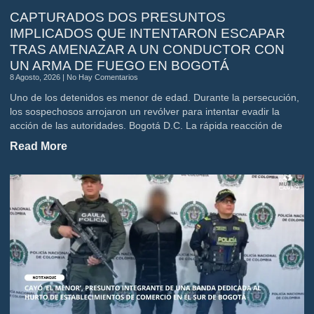
CAPTURADOS DOS PRESUNTOS
IMPLICADOS QUE INTENTARON ESCAPAR
TRAS AMENAZAR A UN CONDUCTOR CON
UN ARMA DE FUEGO EN BOGOTÁ
8 Agosto, 2026
No Hay Comentarios
Uno de los detenidos es menor de edad. Durante la persecución,
los sospechosos arrojaron un revólver para intentar evadir la
acción de las autoridades. Bogotá D.C. La rápida reacción de
Read More