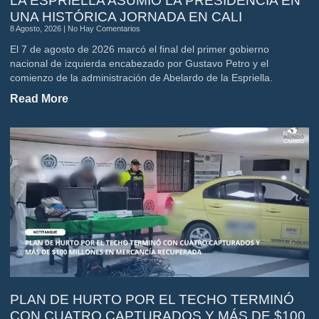
LA ESPRIELLA ASUMIÓ LA PRESIDENCIA EN
UNA HISTÓRICA JORNADA EN CALI
8 Agosto, 2026
No Hay Comentarios
El 7 de agosto de 2026 marcó el final del primer gobierno
nacional de izquierda encabezado por Gustavo Petro y el
comienzo de la administración de Abelardo de la Espriella.
Read More
PLAN DE HURTO POR EL TECHO TERMINÓ
CON CUATRO CAPTURADOS Y MÁS DE $100