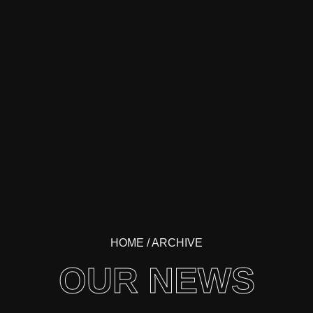
HOME
/ ARCHIVE
OUR NEWS