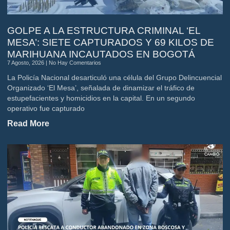
GOLPE A LA ESTRUCTURA CRIMINAL ‘EL
MESA’: SIETE CAPTURADOS Y 69 KILOS DE
MARIHUANA INCAUTADOS EN BOGOTÁ
7 Agosto, 2026
No Hay Comentarios
La Policía Nacional desarticuló una célula del Grupo Delincuencial
Organizado ‘El Mesa’, señalada de dinamizar el tráfico de
estupefacientes y homicidios en la capital. En un segundo
operativo fue capturado
Read More