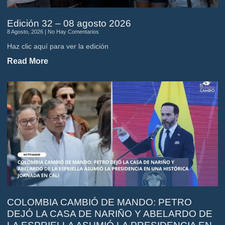
Edición 32 – 08 agosto 2026
8 Agosto, 2026
No Hay Comentarios
Haz clic aquí para ver la edición
Read More
COLOMBIA CAMBIÓ DE MANDO: PETRO
DEJÓ LA CASA DE NARIÑO Y ABELARDO DE