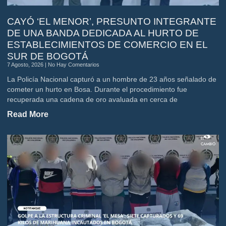
CAYÓ ‘EL MENOR’, PRESUNTO INTEGRANTE
DE UNA BANDA DEDICADA AL HURTO DE
ESTABLECIMIENTOS DE COMERCIO EN EL
SUR DE BOGOTÁ
7 Agosto, 2026
No Hay Comentarios
La Policía Nacional capturó a un hombre de 23 años señalado de
cometer un hurto en Bosa. Durante el procedimiento fue
recuperada una cadena de oro avaluada en cerca de
Read More