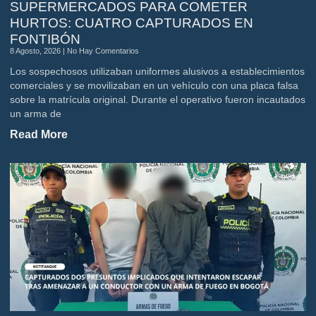
SUPERMERCADOS PARA COMETER
HURTOS: CUATRO CAPTURADOS EN
FONTIBÓN
8 Agosto, 2026
No Hay Comentarios
Los sospechosos utilizaban uniformes alusivos a establecimientos
comerciales y se movilizaban en un vehículo con una placa falsa
sobre la matrícula original. Durante el operativo fueron incautados
un arma de
Read More