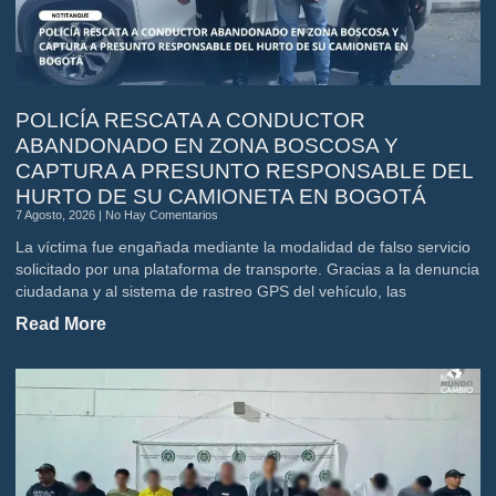
POLICÍA RESCATA A CONDUCTOR
ABANDONADO EN ZONA BOSCOSA Y
CAPTURA A PRESUNTO RESPONSABLE DEL
HURTO DE SU CAMIONETA EN BOGOTÁ
7 Agosto, 2026
No Hay Comentarios
La víctima fue engañada mediante la modalidad de falso servicio
solicitado por una plataforma de transporte. Gracias a la denuncia
ciudadana y al sistema de rastreo GPS del vehículo, las
Read More