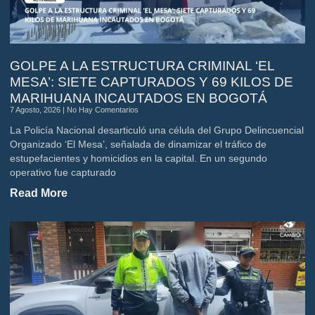
GOLPE A LA ESTRUCTURA CRIMINAL ‘EL
MESA’: SIETE CAPTURADOS Y 69 KILOS DE
MARIHUANA INCAUTADOS EN BOGOTÁ
7 Agosto, 2026
No Hay Comentarios
La Policía Nacional desarticuló una célula del Grupo Delincuencial
Organizado ‘El Mesa’, señalada de dinamizar el tráfico de
estupefacientes y homicidios en la capital. En un segundo
operativo fue capturado
Read More