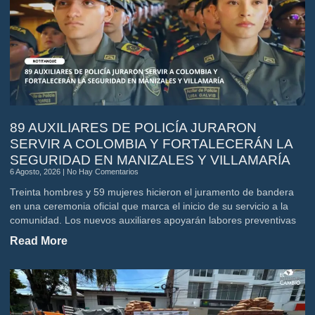
89 AUXILIARES DE POLICÍA JURARON
SERVIR A COLOMBIA Y FORTALECERÁN LA
SEGURIDAD EN MANIZALES Y VILLAMARÍA
6 Agosto, 2026
No Hay Comentarios
Treinta hombres y 59 mujeres hicieron el juramento de bandera
en una ceremonia oficial que marca el inicio de su servicio a la
comunidad. Los nuevos auxiliares apoyarán labores preventivas
Read More