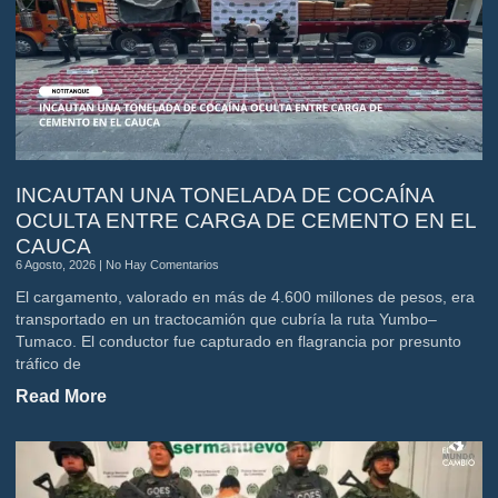
INCAUTAN UNA TONELADA DE COCAÍNA
OCULTA ENTRE CARGA DE CEMENTO EN EL
CAUCA
6 Agosto, 2026
No Hay Comentarios
El cargamento, valorado en más de 4.600 millones de pesos, era
transportado en un tractocamión que cubría la ruta Yumbo–
Tumaco. El conductor fue capturado en flagrancia por presunto
tráfico de
Read More