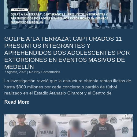
GOLPE A ‘LA TERRAZA’: CAPTURADOS 11
PRESUNTOS INTEGRANTES Y
APREHENDIDOS DOS ADOLESCENTES POR
EXTORSIONES EN EVENTOS MASIVOS DE
MEDELLÍN
7 Agosto, 2026
No Hay Comentarios
La investigación reveló que la estructura obtenía rentas ilícitas de
hasta $300 millones por cada concierto o partido de fútbol
realizado en el Estadio Atanasio Girardot y el Centro de
Read More