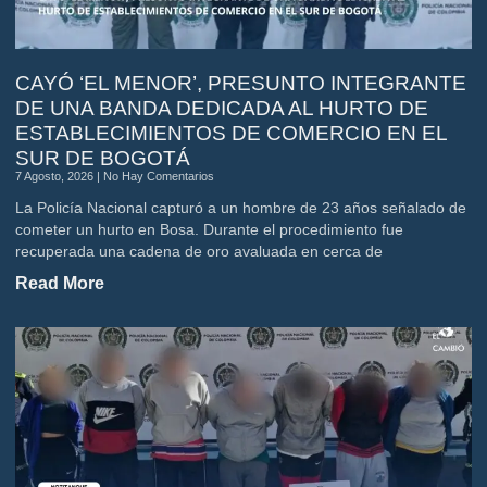
CAYÓ ‘EL MENOR’, PRESUNTO INTEGRANTE
DE UNA BANDA DEDICADA AL HURTO DE
ESTABLECIMIENTOS DE COMERCIO EN EL
SUR DE BOGOTÁ
7 Agosto, 2026
No Hay Comentarios
La Policía Nacional capturó a un hombre de 23 años señalado de
cometer un hurto en Bosa. Durante el procedimiento fue
recuperada una cadena de oro avaluada en cerca de
Read More