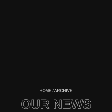
HOME
/ ARCHIVE
OUR NEWS