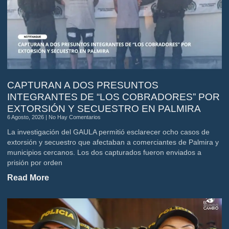
CAPTURAN A DOS PRESUNTOS
INTEGRANTES DE “LOS COBRADORES” POR
EXTORSIÓN Y SECUESTRO EN PALMIRA
6 Agosto, 2026
No Hay Comentarios
La investigación del GAULA permitió esclarecer ocho casos de
extorsión y secuestro que afectaban a comerciantes de Palmira y
municipios cercanos. Los dos capturados fueron enviados a
prisión por orden
Read More