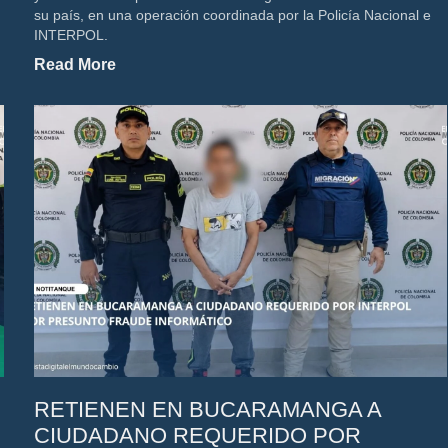
su país, en una operación coordinada por la Policía Nacional e
INTERPOL.
Read More
RETIENEN EN BUCARAMANGA A
CIUDADANO REQUERIDO POR