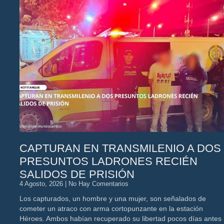
CAPTURAN EN TRANSMILENIO A DOS
PRESUNTOS LADRONES RECIÉN
SALIDOS DE PRISIÓN
4 Agosto, 2026
No Hay Comentarios
Los capturados, un hombre y una mujer, son señalados de
cometer un atraco con arma cortopunzante en la estación
Héroes. Ambos habían recuperado su libertad pocos días antes