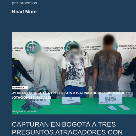
por procesos
Read More
CAPTURAN EN BOGOTÁ A TRES
PRESUNTOS ATRACADORES CON