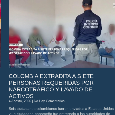
COLOMBIA EXTRADITA A SIETE
PERSONAS REQUERIDAS POR
NARCOTRÁFICO Y LAVADO DE
ACTIVOS
4 Agosto, 2026
No Hay Comentarios
Seis ciudadanos colombianos fueron enviados a Estados Unidos
y un ciudadano panameño fue entregado a las autoridades de