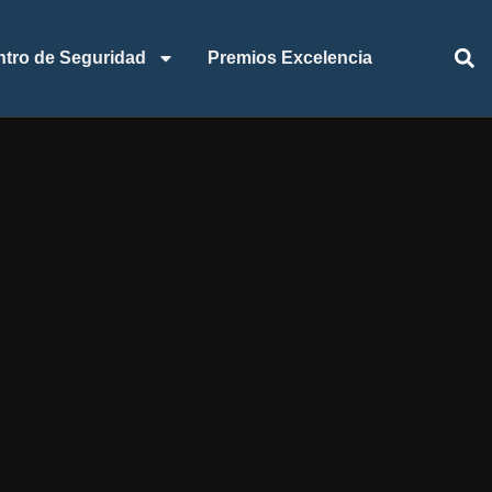
ntro de Seguridad
Premios Excelencia