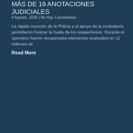
MÁS DE 19 ANOTACIONES
JUDICIALES
4 Agosto, 2026
No Hay Comentarios
La rápida reacción de la Policía y el apoyo de la ciudadanía
permitieron frustrar la huida de los sospechosos. Durante el
operativo fueron recuperados elementos avaluados en 11
millones de
Read More