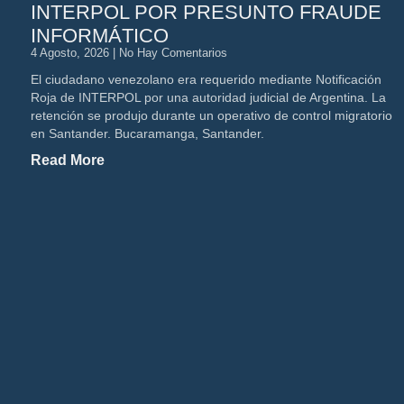
INTERPOL POR PRESUNTO FRAUDE
INFORMÁTICO
4 Agosto, 2026
No Hay Comentarios
El ciudadano venezolano era requerido mediante Notificación
Roja de INTERPOL por una autoridad judicial de Argentina. La
retención se produjo durante un operativo de control migratorio
en Santander. Bucaramanga, Santander.
Read More