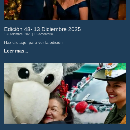
Edición 48- 13 Diciembre 2025
13 Diciembre, 2025
1 Comentario
Haz clic aquí para ver la edición
Leer mas...