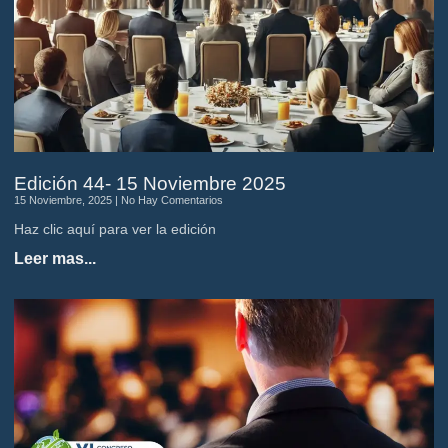
Edición 44- 15 Noviembre 2025
15 Noviembre, 2025
No Hay Comentarios
Haz clic aquí para ver la edición
Leer mas...