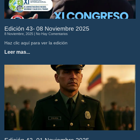
Edición 43- 08 Noviembre 2025
8 Noviembre, 2025
No Hay Comentarios
Haz clic aquí para ver la edición
Leer mas...