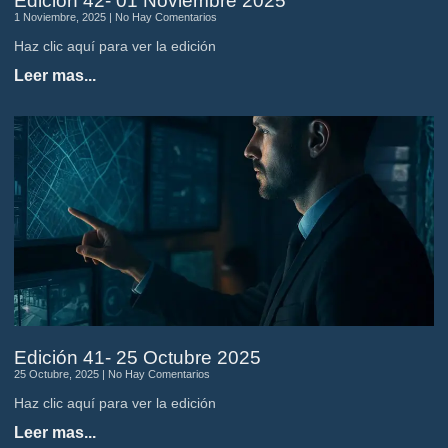
Edición 42- 01 Noviembre 2025
1 Noviembre, 2025
No Hay Comentarios
Haz clic aquí para ver la edición
Leer mas...
Edición 41- 25 Octubre 2025
25 Octubre, 2025
No Hay Comentarios
Haz clic aquí para ver la edición
Leer mas...