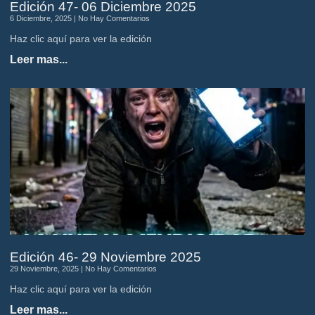
Edición 47- 06 Diciembre 2025
6 Diciembre, 2025
No Hay Comentarios
Haz clic aquí para ver la edición
Leer mas...
Edición 46- 29 Noviembre 2025
29 Noviembre, 2025
No Hay Comentarios
Haz clic aquí para ver la edición
Leer mas...