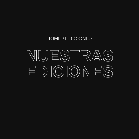
HOME
/ EDICIONES
NUESTRAS
EDICIONES