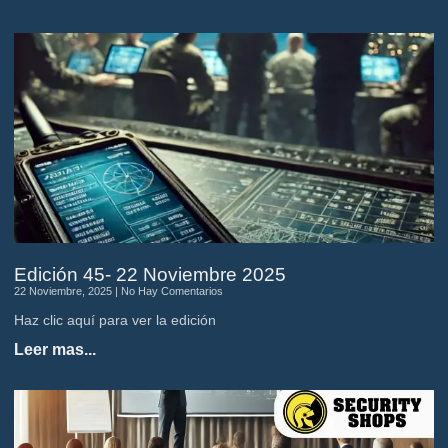
Edición 45- 22 Noviembre 2025
22 Noviembre, 2025
No Hay Comentarios
Haz clic aquí para ver la edición
Leer mas...