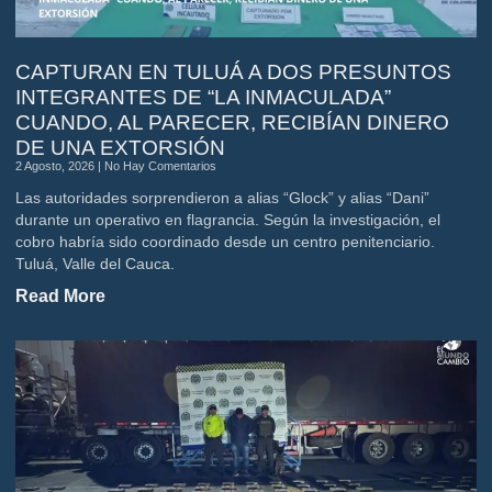
CAPTURAN EN TULUÁ A DOS PRESUNTOS
INTEGRANTES DE “LA INMACULADA”
CUANDO, AL PARECER, RECIBÍAN DINERO
DE UNA EXTORSIÓN
2 Agosto, 2026
No Hay Comentarios
Las autoridades sorprendieron a alias “Glock” y alias “Dani”
durante un operativo en flagrancia. Según la investigación, el
cobro habría sido coordinado desde un centro penitenciario.
Tuluá, Valle del Cauca.
Read More