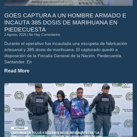
GOES CAPTURA A UN HOMBRE ARMADO E
INCAUTA 385 DOSIS DE MARIHUANA EN
PIEDECUESTA
2 Agosto, 2026
No Hay Comentarios
Durante el operativo fue incautada una escopeta de fabricación
artesanal y 385 dosis de marihuana. El capturado quedó a
disposición de la Fiscalía General de la Nación. Piedecuesta,
Santander. En
Read More