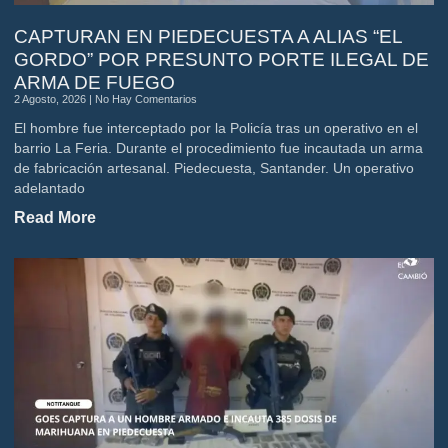
CAPTURAN EN PIEDECUESTA A ALIAS “EL
GORDO” POR PRESUNTO PORTE ILEGAL DE
ARMA DE FUEGO
2 Agosto, 2026
No Hay Comentarios
El hombre fue interceptado por la Policía tras un operativo en el
barrio La Feria. Durante el procedimiento fue incautada un arma
de fabricación artesanal. Piedecuesta, Santander. Un operativo
adelantado
Read More