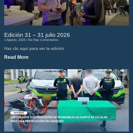
Edición 31 – 31 julio 2026
1 Agosto, 2026
No Hay Comentarios
Haz clic aquí para ver la edición
Read More