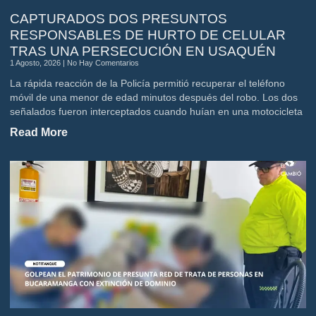
CAPTURADOS DOS PRESUNTOS
RESPONSABLES DE HURTO DE CELULAR
TRAS UNA PERSECUCIÓN EN USAQUÉN
1 Agosto, 2026
No Hay Comentarios
La rápida reacción de la Policía permitió recuperar el teléfono
móvil de una menor de edad minutos después del robo. Los dos
señalados fueron interceptados cuando huían en una motocicleta
Read More