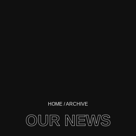
HOME
/ ARCHIVE
OUR NEWS