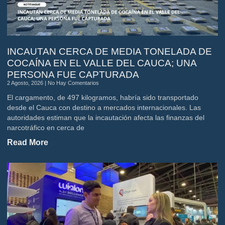
INCAUTAN CERCA DE MEDIA TONELADA DE
COCAÍNA EN EL VALLE DEL CAUCA; UNA
PERSONA FUE CAPTURADA
2 Agosto, 2026
No Hay Comentarios
El cargamento, de 497 kilogramos, habría sido transportado
desde el Cauca con destino a mercados internacionales. Las
autoridades estiman que la incautación afecta las finanzas del
narcotráfico en cerca de
Read More