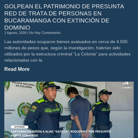
GOLPEAN EL PATRIMONIO DE PRESUNTA
RED DE TRATA DE PERSONAS EN
BUCARAMANGA CON EXTINCIÓN DE
DOMINIO
1 Agosto, 2026
No Hay Comentarios
Las autoridades ocuparon bienes avaluados en cerca de 4.500
millones de pesos que, según la investigación, habrían sido
utilizados por la estructura criminal “La Colonia” para actividades
relacionadas con la
Read More