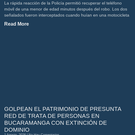
La rápida reacción de la Policía permitió recuperar el teléfono
móvil de una menor de edad minutos después del robo. Los dos
señalados fueron interceptados cuando huían en una motocicleta
Read More
GOLPEAN EL PATRIMONIO DE PRESUNTA
RED DE TRATA DE PERSONAS EN
BUCARAMANGA CON EXTINCIÓN DE
DOMINIO
1 Agosto, 2026
No Hay Comentarios