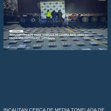
INCAUTAN CERCA DE MEDIA TONELADA DE