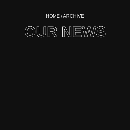
HOME
/ ARCHIVE
OUR NEWS