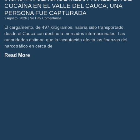
COCAÍNA EN EL VALLE DEL CAUCA; UNA
PERSONA FUE CAPTURADA
2 Agosto, 2026
No Hay Comentarios
El cargamento, de 497 kilogramos, habría sido transportado
desde el Cauca con destino a mercados internacionales. Las
autoridades estiman que la incautación afecta las finanzas del
narcotráfico en cerca de
Read More