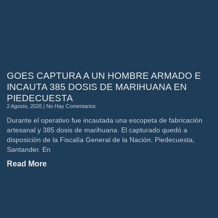
GOES CAPTURA A UN HOMBRE ARMADO E
INCAUTA 385 DOSIS DE MARIHUANA EN
PIEDECUESTA
2 Agosto, 2026
No Hay Comentarios
Durante el operativo fue incautada una escopeta de fabricación
artesanal y 385 dosis de marihuana. El capturado quedó a
disposición de la Fiscalía General de la Nación. Piedecuesta,
Santander. En
Read More