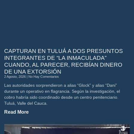
CAPTURAN EN TULUÁ A DOS PRESUNTOS
INTEGRANTES DE “LA INMACULADA”
CUANDO, AL PARECER, RECIBÍAN DINERO
DE UNA EXTORSIÓN
2 Agosto, 2026
No Hay Comentarios
Las autoridades sorprendieron a alias “Glock” y alias “Dani”
durante un operativo en flagrancia. Según la investigación, el
cobro habría sido coordinado desde un centro penitenciario.
Tuluá, Valle del Cauca.
Read More