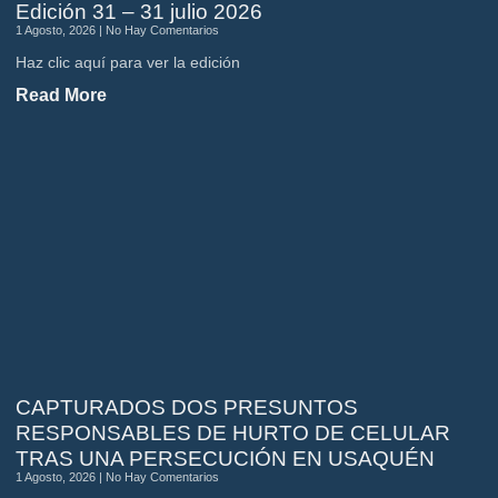
Edición 31 – 31 julio 2026
1 Agosto, 2026
No Hay Comentarios
Haz clic aquí para ver la edición
Read More
CAPTURADOS DOS PRESUNTOS
RESPONSABLES DE HURTO DE CELULAR
TRAS UNA PERSECUCIÓN EN USAQUÉN
1 Agosto, 2026
No Hay Comentarios