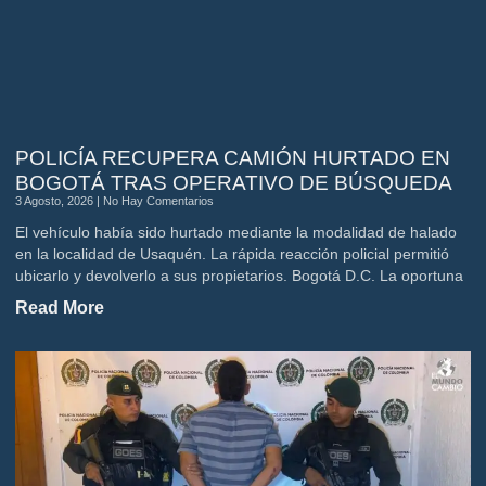
POLICÍA RECUPERA CAMIÓN HURTADO EN
BOGOTÁ TRAS OPERATIVO DE BÚSQUEDA
3 Agosto, 2026
No Hay Comentarios
El vehículo había sido hurtado mediante la modalidad de halado
en la localidad de Usaquén. La rápida reacción policial permitió
ubicarlo y devolverlo a sus propietarios. Bogotá D.C. La oportuna
Read More