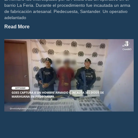
barrio La Feria. Durante el procedimiento fue incautada un arma
de fabricación artesanal. Piedecuesta, Santander. Un operativo
adelantado
Read More