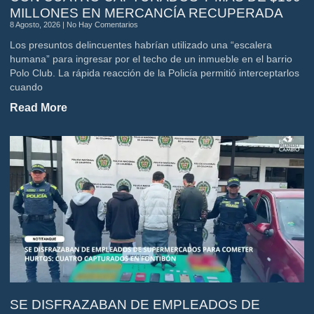
MILLONES EN MERCANCÍA RECUPERADA
8 Agosto, 2026
No Hay Comentarios
Los presuntos delincuentes habrían utilizado una “escalera
humana” para ingresar por el techo de un inmueble en el barrio
Polo Club. La rápida reacción de la Policía permitió interceptarlos
cuando
Read More
SE DISFRAZABAN DE EMPLEADOS DE