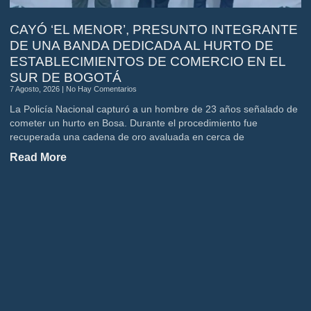
CAYÓ ‘EL MENOR’, PRESUNTO INTEGRANTE
DE UNA BANDA DEDICADA AL HURTO DE
ESTABLECIMIENTOS DE COMERCIO EN EL
SUR DE BOGOTÁ
7 Agosto, 2026
No Hay Comentarios
La Policía Nacional capturó a un hombre de 23 años señalado de
cometer un hurto en Bosa. Durante el procedimiento fue
recuperada una cadena de oro avaluada en cerca de
Read More