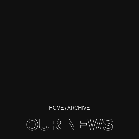
HOME
/ ARCHIVE
OUR NEWS