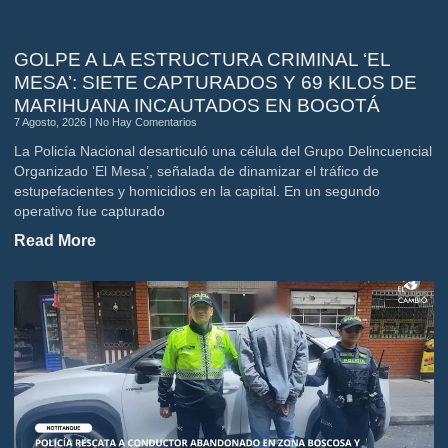
GOLPE A LA ESTRUCTURA CRIMINAL ‘EL
MESA’: SIETE CAPTURADOS Y 69 KILOS DE
MARIHUANA INCAUTADOS EN BOGOTÁ
7 Agosto, 2026
No Hay Comentarios
La Policía Nacional desarticuló una célula del Grupo Delincuencial
Organizado ‘El Mesa’, señalada de dinamizar el tráfico de
estupefacientes y homicidios en la capital. En un segundo
operativo fue capturado
Read More