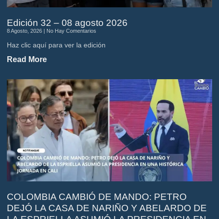
Edición 32 – 08 agosto 2026
8 Agosto, 2026
No Hay Comentarios
Haz clic aquí para ver la edición
Read More
COLOMBIA CAMBIÓ DE MANDO: PETRO
DEJÓ LA CASA DE NARIÑO Y ABELARDO DE