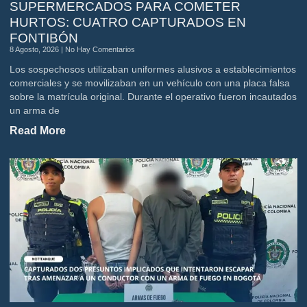
SUPERMERCADOS PARA COMETER
HURTOS: CUATRO CAPTURADOS EN
FONTIBÓN
8 Agosto, 2026
No Hay Comentarios
Los sospechosos utilizaban uniformes alusivos a establecimientos
comerciales y se movilizaban en un vehículo con una placa falsa
sobre la matrícula original. Durante el operativo fueron incautados
un arma de
Read More