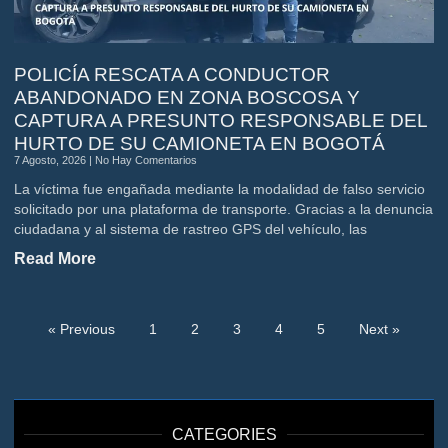
POLICÍA RESCATA A CONDUCTOR
ABANDONADO EN ZONA BOSCOSA Y
CAPTURA A PRESUNTO RESPONSABLE DEL
HURTO DE SU CAMIONETA EN BOGOTÁ
7 Agosto, 2026
No Hay Comentarios
La víctima fue engañada mediante la modalidad de falso servicio
solicitado por una plataforma de transporte. Gracias a la denuncia
ciudadana y al sistema de rastreo GPS del vehículo, las
Read More
« Previous
1
2
3
4
5
Next »
CATEGORIES