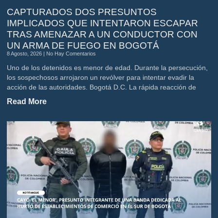
CAPTURADOS DOS PRESUNTOS
IMPLICADOS QUE INTENTARON ESCAPAR
TRAS AMENAZAR A UN CONDUCTOR CON
UN ARMA DE FUEGO EN BOGOTÁ
8 Agosto, 2026
No Hay Comentarios
Uno de los detenidos es menor de edad. Durante la persecución,
los sospechosos arrojaron un revólver para intentar evadir la
acción de las autoridades. Bogotá D.C. La rápida reacción de
Read More