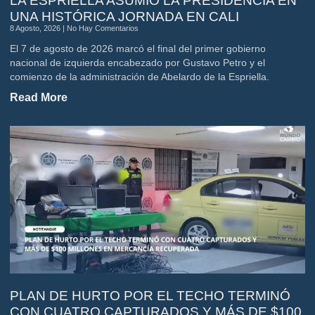
LA ESPRIELLA ASUMIÓ LA PRESIDENCIA EN
UNA HISTÓRICA JORNADA EN CALI
8 Agosto, 2026
No Hay Comentarios
El 7 de agosto de 2026 marcó el final del primer gobierno
nacional de izquierda encabezado por Gustavo Petro y el
comienzo de la administración de Abelardo de la Espriella.
Read More
PLAN DE HURTO POR EL TECHO TERMINÓ
CON CUATRO CAPTURADOS Y MÁS DE $100