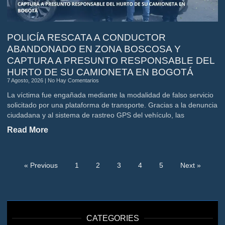
POLICÍA RESCATA A CONDUCTOR
ABANDONADO EN ZONA BOSCOSA Y
CAPTURA A PRESUNTO RESPONSABLE DEL
HURTO DE SU CAMIONETA EN BOGOTÁ
7 Agosto, 2026
No Hay Comentarios
La víctima fue engañada mediante la modalidad de falso servicio
solicitado por una plataforma de transporte. Gracias a la denuncia
ciudadana y al sistema de rastreo GPS del vehículo, las
Read More
« Previous
1
2
3
4
5
Next »
CATEGORIES