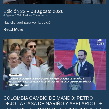
Edición 32 – 08 agosto 2026
8 Agosto, 2026
No Hay Comentarios
Haz clic aquí para ver la edición
Read More
COLOMBIA CAMBIÓ DE MANDO: PETRO
DEJÓ LA CASA DE NARIÑO Y ABELARDO DE