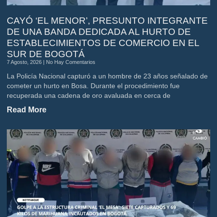
CAYÓ ‘EL MENOR’, PRESUNTO INTEGRANTE
DE UNA BANDA DEDICADA AL HURTO DE
ESTABLECIMIENTOS DE COMERCIO EN EL
SUR DE BOGOTÁ
7 Agosto, 2026
No Hay Comentarios
La Policía Nacional capturó a un hombre de 23 años señalado de
cometer un hurto en Bosa. Durante el procedimiento fue
recuperada una cadena de oro avaluada en cerca de
Read More