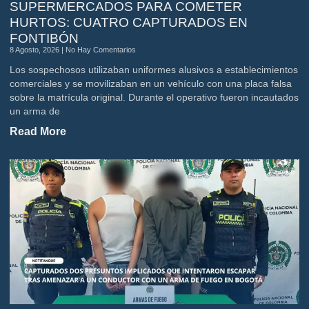
SUPERMERCADOS PARA COMETER
HURTOS: CUATRO CAPTURADOS EN
FONTIBÓN
8 Agosto, 2026
No Hay Comentarios
Los sospechosos utilizaban uniformes alusivos a establecimientos
comerciales y se movilizaban en un vehículo con una placa falsa
sobre la matrícula original. Durante el operativo fueron incautados
un arma de
Read More