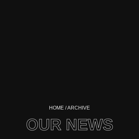
HOME
/ ARCHIVE
OUR NEWS