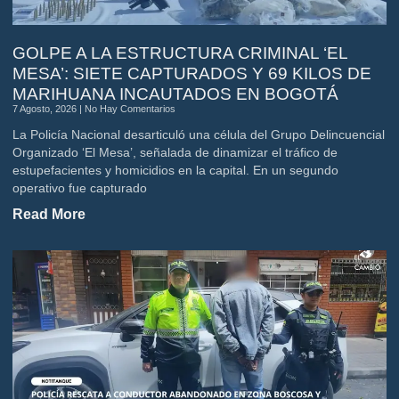
GOLPE A LA ESTRUCTURA CRIMINAL ‘EL
MESA’: SIETE CAPTURADOS Y 69 KILOS DE
MARIHUANA INCAUTADOS EN BOGOTÁ
7 Agosto, 2026
No Hay Comentarios
La Policía Nacional desarticuló una célula del Grupo Delincuencial
Organizado ‘El Mesa’, señalada de dinamizar el tráfico de
estupefacientes y homicidios en la capital. En un segundo
operativo fue capturado
Read More