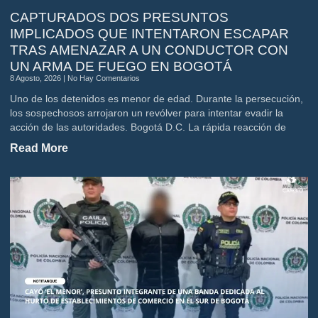
CAPTURADOS DOS PRESUNTOS
IMPLICADOS QUE INTENTARON ESCAPAR
TRAS AMENAZAR A UN CONDUCTOR CON
UN ARMA DE FUEGO EN BOGOTÁ
8 Agosto, 2026
No Hay Comentarios
Uno de los detenidos es menor de edad. Durante la persecución,
los sospechosos arrojaron un revólver para intentar evadir la
acción de las autoridades. Bogotá D.C. La rápida reacción de
Read More