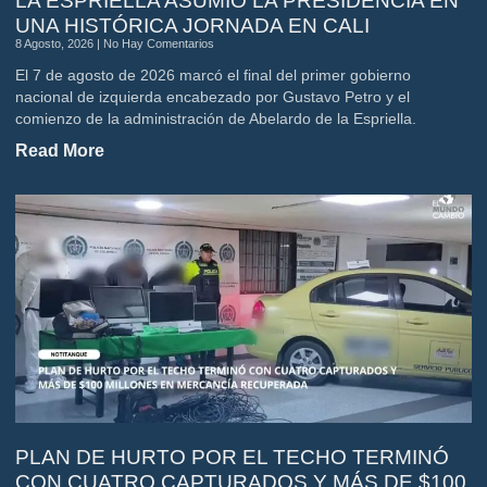
LA ESPRIELLA ASUMIÓ LA PRESIDENCIA EN
UNA HISTÓRICA JORNADA EN CALI
8 Agosto, 2026
No Hay Comentarios
El 7 de agosto de 2026 marcó el final del primer gobierno
nacional de izquierda encabezado por Gustavo Petro y el
comienzo de la administración de Abelardo de la Espriella.
Read More
PLAN DE HURTO POR EL TECHO TERMINÓ
CON CUATRO CAPTURADOS Y MÁS DE $100