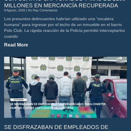
MILLONES EN MERCANCÍA RECUPERADA
8 Agosto, 2026
No Hay Comentarios
Los presuntos delincuentes habrían utilizado una “escalera
humana” para ingresar por el techo de un inmueble en el barrio
Polo Club. La rápida reacción de la Policía permitió interceptarlos
cuando
Read More
SE DISFRAZABAN DE EMPLEADOS DE