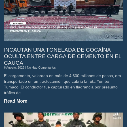
INCAUTAN UNA TONELADA DE COCAÍNA
OCULTA ENTRE CARGA DE CEMENTO EN EL
CAUCA
6 Agosto, 2026
No Hay Comentarios
El cargamento, valorado en más de 4.600 millones de pesos, era
transportado en un tractocamión que cubría la ruta Yumbo–
Tumaco. El conductor fue capturado en flagrancia por presunto
tráfico de
Read More