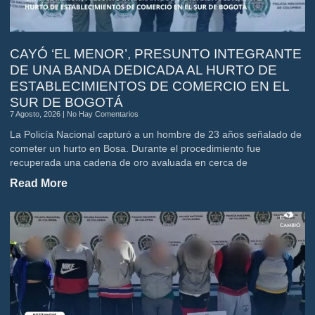
CAYÓ ‘EL MENOR’, PRESUNTO INTEGRANTE
DE UNA BANDA DEDICADA AL HURTO DE
ESTABLECIMIENTOS DE COMERCIO EN EL
SUR DE BOGOTÁ
7 Agosto, 2026
No Hay Comentarios
La Policía Nacional capturó a un hombre de 23 años señalado de
cometer un hurto en Bosa. Durante el procedimiento fue
recuperada una cadena de oro avaluada en cerca de
Read More