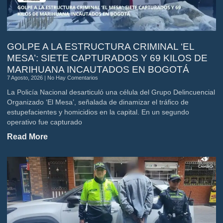
GOLPE A LA ESTRUCTURA CRIMINAL ‘EL
MESA’: SIETE CAPTURADOS Y 69 KILOS DE
MARIHUANA INCAUTADOS EN BOGOTÁ
7 Agosto, 2026
No Hay Comentarios
La Policía Nacional desarticuló una célula del Grupo Delincuencial
Organizado ‘El Mesa’, señalada de dinamizar el tráfico de
estupefacientes y homicidios en la capital. En un segundo
operativo fue capturado
Read More