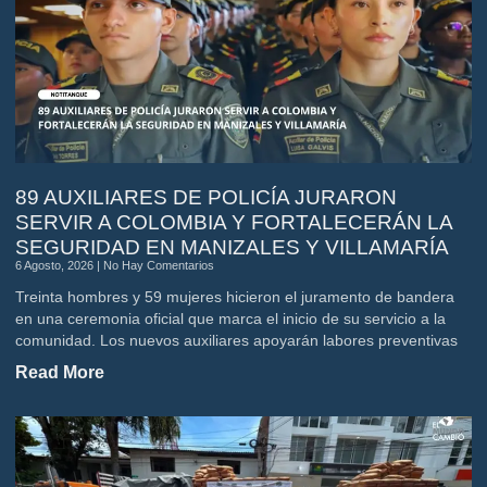
89 AUXILIARES DE POLICÍA JURARON
SERVIR A COLOMBIA Y FORTALECERÁN LA
SEGURIDAD EN MANIZALES Y VILLAMARÍA
6 Agosto, 2026
No Hay Comentarios
Treinta hombres y 59 mujeres hicieron el juramento de bandera
en una ceremonia oficial que marca el inicio de su servicio a la
comunidad. Los nuevos auxiliares apoyarán labores preventivas
Read More