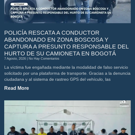
POLICÍA RESCATA A CONDUCTOR
ABANDONADO EN ZONA BOSCOSA Y
CAPTURA A PRESUNTO RESPONSABLE DEL
HURTO DE SU CAMIONETA EN BOGOTÁ
7 Agosto, 2026
No Hay Comentarios
La víctima fue engañada mediante la modalidad de falso servicio
solicitado por una plataforma de transporte. Gracias a la denuncia
ciudadana y al sistema de rastreo GPS del vehículo, las
Read More