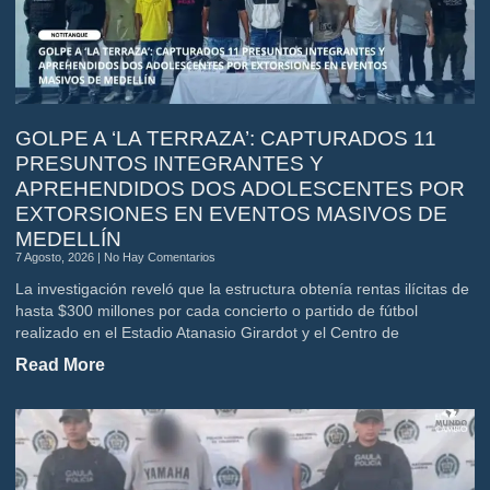
GOLPE A ‘LA TERRAZA’: CAPTURADOS 11
PRESUNTOS INTEGRANTES Y
APREHENDIDOS DOS ADOLESCENTES POR
EXTORSIONES EN EVENTOS MASIVOS DE
MEDELLÍN
7 Agosto, 2026
No Hay Comentarios
La investigación reveló que la estructura obtenía rentas ilícitas de
hasta $300 millones por cada concierto o partido de fútbol
realizado en el Estadio Atanasio Girardot y el Centro de
Read More