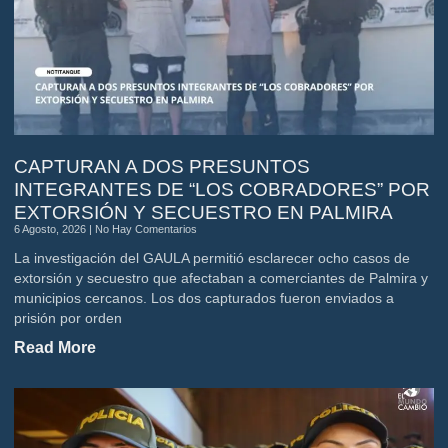
CAPTURAN A DOS PRESUNTOS
INTEGRANTES DE “LOS COBRADORES” POR
EXTORSIÓN Y SECUESTRO EN PALMIRA
6 Agosto, 2026
No Hay Comentarios
La investigación del GAULA permitió esclarecer ocho casos de
extorsión y secuestro que afectaban a comerciantes de Palmira y
municipios cercanos. Los dos capturados fueron enviados a
prisión por orden
Read More