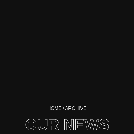
HOME
/ ARCHIVE
OUR NEWS