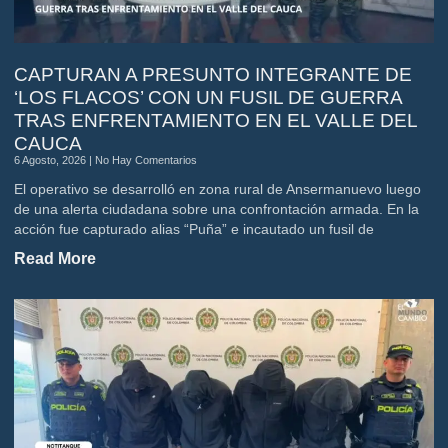
CAPTURAN A PRESUNTO INTEGRANTE DE
‘LOS FLACOS’ CON UN FUSIL DE GUERRA
TRAS ENFRENTAMIENTO EN EL VALLE DEL
CAUCA
6 Agosto, 2026
No Hay Comentarios
El operativo se desarrolló en zona rural de Ansermanuevo luego
de una alerta ciudadana sobre una confrontación armada. En la
acción fue capturado alias “Puña” e incautado un fusil de
Read More