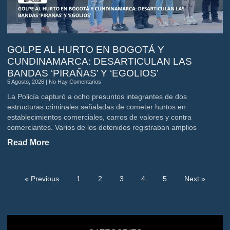
GOLPE AL HURTO EN BOGOTÁ Y
CUNDINAMARCA: DESARTICULAN LAS
BANDAS ‘PIRAÑAS’ Y ‘EGOLIOS’
5 Agosto, 2026
No Hay Comentarios
La Policía capturó a ocho presuntos integrantes de dos
estructuras criminales señaladas de cometer hurtos en
establecimientos comerciales, carros de valores y contra
comerciantes. Varios de los detenidos registraban amplios
Read More
« Previous
1
2
3
4
5
Next »