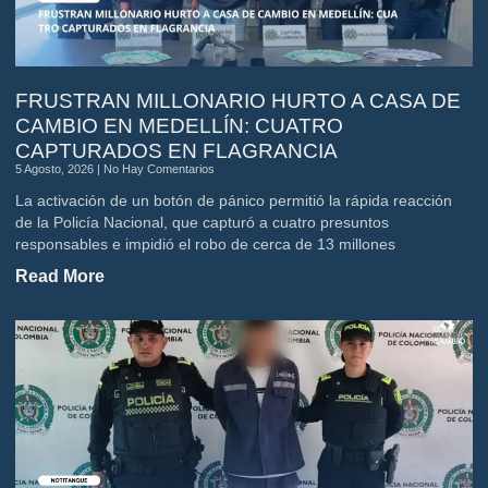
FRUSTRAN MILLONARIO HURTO A CASA DE
CAMBIO EN MEDELLÍN: CUATRO
CAPTURADOS EN FLAGRANCIA
5 Agosto, 2026
No Hay Comentarios
La activación de un botón de pánico permitió la rápida reacción
de la Policía Nacional, que capturó a cuatro presuntos
responsables e impidió el robo de cerca de 13 millones
Read More