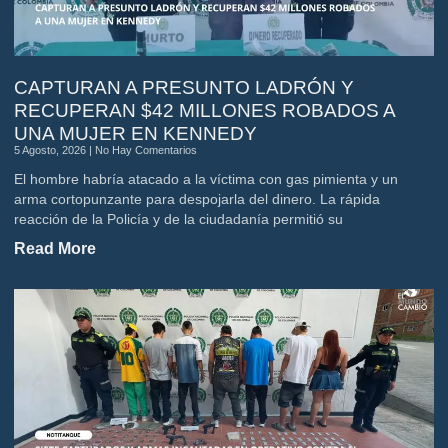
CAPTURAN A PRESUNTO LADRÓN Y
RECUPERAN $42 MILLONES ROBADOS A
UNA MUJER EN KENNEDY
5 Agosto, 2026
No Hay Comentarios
El hombre habría atacado a la víctima con gas pimienta y un
arma cortopunzante para despojarla del dinero. La rápida
reacción de la Policía y de la ciudadanía permitió su
Read More