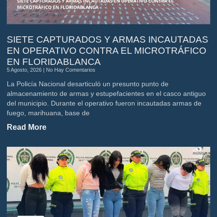
SIETE CAPTURADOS Y ARMAS INCAUTADAS
EN OPERATIVO CONTRA EL MICROTRÁFICO
EN FLORIDABLANCA
5 Agosto, 2026
No Hay Comentarios
La Policía Nacional desarticuló un presunto punto de
almacenamiento de armas y estupefacientes en el casco antiguo
del municipio. Durante el operativo fueron incautadas armas de
fuego, marihuana, base de
Read More