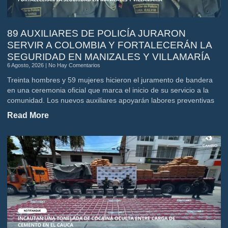
89 AUXILIARES DE POLICÍA JURARON
SERVIR A COLOMBIA Y FORTALECERÁN LA
SEGURIDAD EN MANIZALES Y VILLAMARÍA
6 Agosto, 2026
No Hay Comentarios
Treinta hombres y 59 mujeres hicieron el juramento de bandera
en una ceremonia oficial que marca el inicio de su servicio a la
comunidad. Los nuevos auxiliares apoyarán labores preventivas
Read More