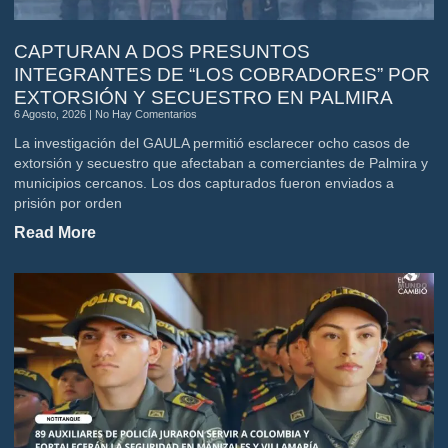
CAPTURAN A DOS PRESUNTOS
INTEGRANTES DE “LOS COBRADORES” POR
EXTORSIÓN Y SECUESTRO EN PALMIRA
6 Agosto, 2026
No Hay Comentarios
La investigación del GAULA permitió esclarecer ocho casos de
extorsión y secuestro que afectaban a comerciantes de Palmira y
municipios cercanos. Los dos capturados fueron enviados a
prisión por orden
Read More