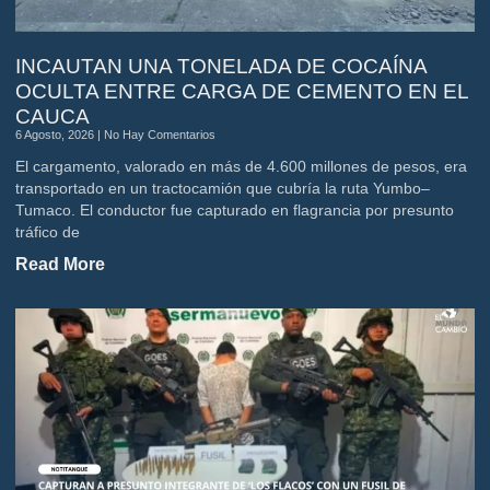
INCAUTAN UNA TONELADA DE COCAÍNA
OCULTA ENTRE CARGA DE CEMENTO EN EL
CAUCA
6 Agosto, 2026
No Hay Comentarios
El cargamento, valorado en más de 4.600 millones de pesos, era
transportado en un tractocamión que cubría la ruta Yumbo–
Tumaco. El conductor fue capturado en flagrancia por presunto
tráfico de
Read More