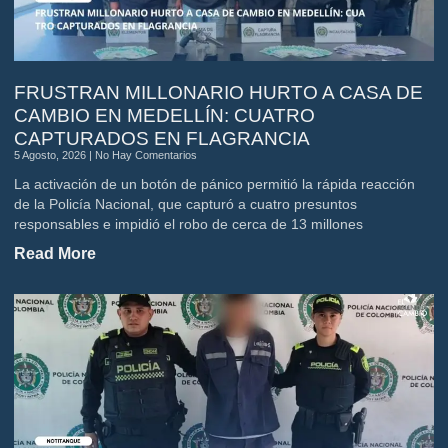
FRUSTRAN MILLONARIO HURTO A CASA DE
CAMBIO EN MEDELLÍN: CUATRO
CAPTURADOS EN FLAGRANCIA
5 Agosto, 2026
No Hay Comentarios
La activación de un botón de pánico permitió la rápida reacción
de la Policía Nacional, que capturó a cuatro presuntos
responsables e impidió el robo de cerca de 13 millones
Read More