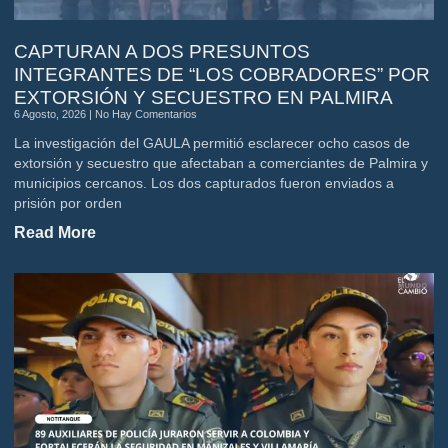
CAPTURAN A DOS PRESUNTOS
INTEGRANTES DE “LOS COBRADORES” POR
EXTORSIÓN Y SECUESTRO EN PALMIRA
6 Agosto, 2026
No Hay Comentarios
La investigación del GAULA permitió esclarecer ocho casos de
extorsión y secuestro que afectaban a comerciantes de Palmira y
municipios cercanos. Los dos capturados fueron enviados a
prisión por orden
Read More