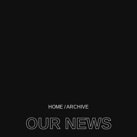
HOME
/ ARCHIVE
OUR NEWS