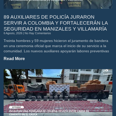
89 AUXILIARES DE POLICÍA JURARON
SERVIR A COLOMBIA Y FORTALECERÁN LA
SEGURIDAD EN MANIZALES Y VILLAMARÍA
6 Agosto, 2026
No Hay Comentarios
Treinta hombres y 59 mujeres hicieron el juramento de bandera
en una ceremonia oficial que marca el inicio de su servicio a la
comunidad. Los nuevos auxiliares apoyarán labores preventivas
Read More