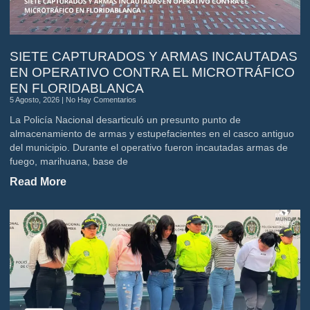
SIETE CAPTURADOS Y ARMAS INCAUTADAS
EN OPERATIVO CONTRA EL MICROTRÁFICO
EN FLORIDABLANCA
5 Agosto, 2026
No Hay Comentarios
La Policía Nacional desarticuló un presunto punto de
almacenamiento de armas y estupefacientes en el casco antiguo
del municipio. Durante el operativo fueron incautadas armas de
fuego, marihuana, base de
Read More