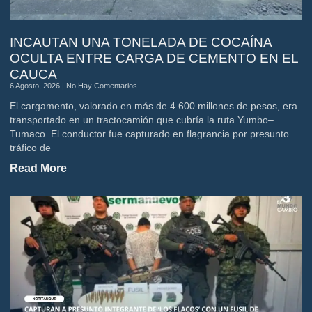
INCAUTAN UNA TONELADA DE COCAÍNA
OCULTA ENTRE CARGA DE CEMENTO EN EL
CAUCA
6 Agosto, 2026
No Hay Comentarios
El cargamento, valorado en más de 4.600 millones de pesos, era
transportado en un tractocamión que cubría la ruta Yumbo–
Tumaco. El conductor fue capturado en flagrancia por presunto
tráfico de
Read More