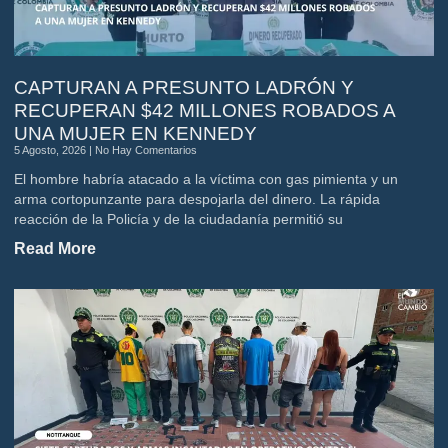
CAPTURAN A PRESUNTO LADRÓN Y
RECUPERAN $42 MILLONES ROBADOS A
UNA MUJER EN KENNEDY
5 Agosto, 2026
No Hay Comentarios
El hombre habría atacado a la víctima con gas pimienta y un
arma cortopunzante para despojarla del dinero. La rápida
reacción de la Policía y de la ciudadanía permitió su
Read More