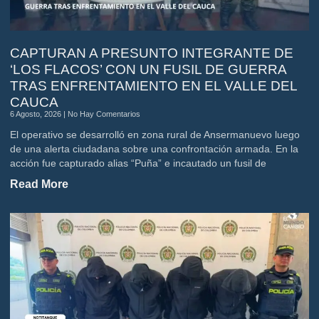
CAPTURAN A PRESUNTO INTEGRANTE DE
‘LOS FLACOS’ CON UN FUSIL DE GUERRA
TRAS ENFRENTAMIENTO EN EL VALLE DEL
CAUCA
6 Agosto, 2026
No Hay Comentarios
El operativo se desarrolló en zona rural de Ansermanuevo luego
de una alerta ciudadana sobre una confrontación armada. En la
acción fue capturado alias “Puña” e incautado un fusil de
Read More