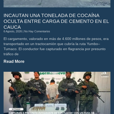
INCAUTAN UNA TONELADA DE COCAÍNA
OCULTA ENTRE CARGA DE CEMENTO EN EL
CAUCA
6 Agosto, 2026
No Hay Comentarios
El cargamento, valorado en más de 4.600 millones de pesos, era
transportado en un tractocamión que cubría la ruta Yumbo–
Tumaco. El conductor fue capturado en flagrancia por presunto
tráfico de
Read More