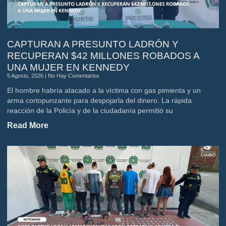
CAPTURAN A PRESUNTO LADRÓN Y
RECUPERAN $42 MILLONES ROBADOS A
UNA MUJER EN KENNEDY
5 Agosto, 2026
No Hay Comentarios
El hombre habría atacado a la víctima con gas pimienta y un
arma cortopunzante para despojarla del dinero. La rápida
reacción de la Policía y de la ciudadanía permitió su
Read More