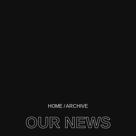
HOME
/ ARCHIVE
OUR NEWS