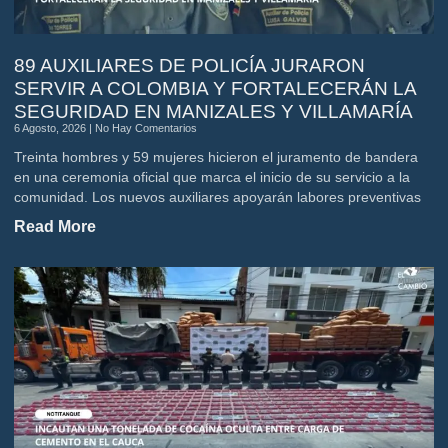
89 AUXILIARES DE POLICÍA JURARON
SERVIR A COLOMBIA Y FORTALECERÁN LA
SEGURIDAD EN MANIZALES Y VILLAMARÍA
6 Agosto, 2026
No Hay Comentarios
Treinta hombres y 59 mujeres hicieron el juramento de bandera
en una ceremonia oficial que marca el inicio de su servicio a la
comunidad. Los nuevos auxiliares apoyarán labores preventivas
Read More