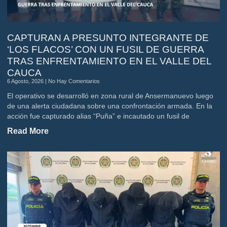
CAPTURAN A PRESUNTO INTEGRANTE DE
‘LOS FLACOS’ CON UN FUSIL DE GUERRA
TRAS ENFRENTAMIENTO EN EL VALLE DEL
CAUCA
6 Agosto, 2026
No Hay Comentarios
El operativo se desarrolló en zona rural de Ansermanuevo luego
de una alerta ciudadana sobre una confrontación armada. En la
acción fue capturado alias “Puña” e incautado un fusil de
Read More