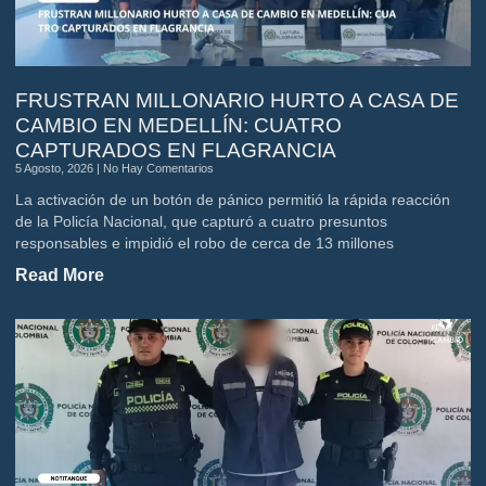
FRUSTRAN MILLONARIO HURTO A CASA DE
CAMBIO EN MEDELLÍN: CUATRO
CAPTURADOS EN FLAGRANCIA
5 Agosto, 2026
No Hay Comentarios
La activación de un botón de pánico permitió la rápida reacción
de la Policía Nacional, que capturó a cuatro presuntos
responsables e impidió el robo de cerca de 13 millones
Read More