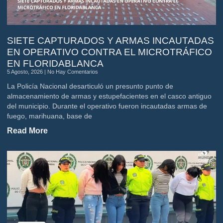
SIETE CAPTURADOS Y ARMAS INCAUTADAS
EN OPERATIVO CONTRA EL MICROTRÁFICO
EN FLORIDABLANCA
5 Agosto, 2026
No Hay Comentarios
La Policía Nacional desarticuló un presunto punto de
almacenamiento de armas y estupefacientes en el casco antiguo
del municipio. Durante el operativo fueron incautadas armas de
fuego, marihuana, base de
Read More