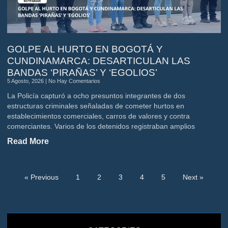
GOLPE AL HURTO EN BOGOTÁ Y
CUNDINAMARCA: DESARTICULAN LAS
BANDAS ‘PIRAÑAS’ Y ‘EGOLIOS’
5 Agosto, 2026
No Hay Comentarios
La Policía capturó a ocho presuntos integrantes de dos
estructuras criminales señaladas de cometer hurtos en
establecimientos comerciales, carros de valores y contra
comerciantes. Varios de los detenidos registraban amplios
Read More
« Previous
1
2
3
4
5
Next »