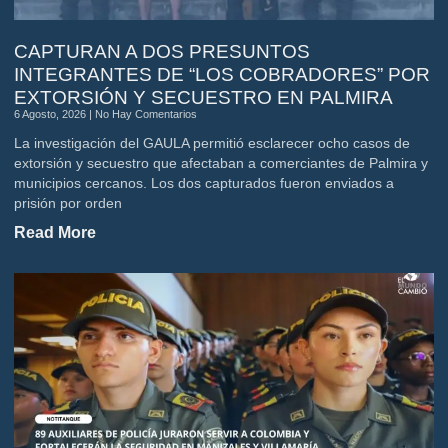
CAPTURAN A DOS PRESUNTOS
INTEGRANTES DE “LOS COBRADORES” POR
EXTORSIÓN Y SECUESTRO EN PALMIRA
6 Agosto, 2026
No Hay Comentarios
La investigación del GAULA permitió esclarecer ocho casos de
extorsión y secuestro que afectaban a comerciantes de Palmira y
municipios cercanos. Los dos capturados fueron enviados a
prisión por orden
Read More