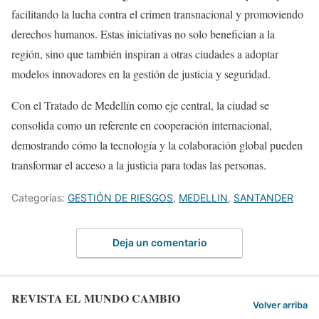
facilitando la lucha contra el crimen transnacional y promoviendo
derechos humanos. Estas iniciativas no solo benefician a la
región, sino que también inspiran a otras ciudades a adoptar
modelos innovadores en la gestión de justicia y seguridad.
Con el Tratado de Medellín como eje central, la ciudad se
consolida como un referente en cooperación internacional,
demostrando cómo la tecnología y la colaboración global pueden
transformar el acceso a la justicia para todas las personas.
Categorías:
GESTIÓN DE RIESGOS
,
MEDELLIN
,
SANTANDER
Deja un comentario
REVISTA EL MUNDO CAMBIO
Volver arriba