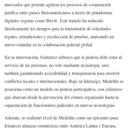
innovador que permite agilizar los procesos de cooperación
jurídica entre países iberoamericanos a través de plataformas
digitales seguras como Iber@. Este tratado ha reducido
drásticamente los tiempos para la transmisión de solicitudes
legales, extradiciones y recolección de pruebas, marcando un
nuevo estándar en la colaboración judicial global.
En su intervención, Gutiérrez subrayó que la justicia debe estar al
servicio de las personas, no solo mediante tecnología, sino
también garantizando accesibilidad y transparencia para resolver
conflictos locales e internacionales. Bajo su liderazgo, Medellín se
posiciona como un modelo en justicia participativa, con esfuerzos
que abarcan desde la prevención del crimen organizado hasta la
capacitación de funcionarios judiciales en nuevas tecnologías.
Además, se reafirmó el rol de Medellín como un epicentro para
fortalecer alianzas estratégicas entre América Latina y Europa,