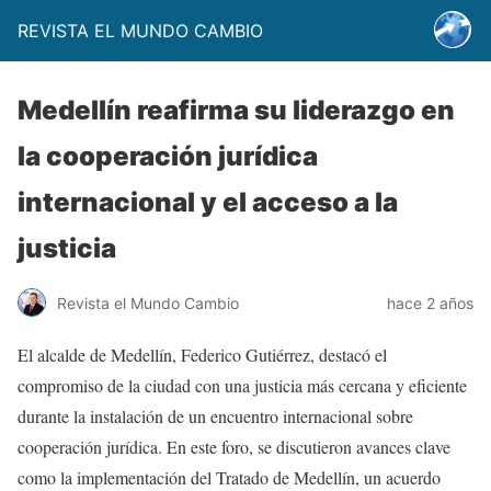
REVISTA EL MUNDO CAMBIO
Medellín reafirma su liderazgo en
la cooperación jurídica
internacional y el acceso a la
justicia
Revista el Mundo Cambio
hace 2 años
El alcalde de Medellín, Federico Gutiérrez, destacó el
compromiso de la ciudad con una justicia más cercana y eficiente
durante la instalación de un encuentro internacional sobre
cooperación jurídica. En este foro, se discutieron avances clave
como la implementación del Tratado de Medellín, un acuerdo