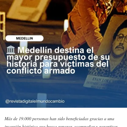
Más de 19.000 personas han sido beneficiadas gracias a una
inversión histórica que busca reparar, acompañar y garantizar