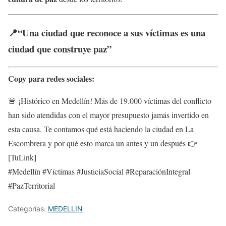
📍“Una ciudad que reconoce a sus víctimas es una
ciudad que construye paz”
Copy para redes sociales:
🚨 ¡Histórico en Medellín! Más de 19.000 víctimas del conflicto
han sido atendidas con el mayor presupuesto jamás invertido en
esta causa. Te contamos qué está haciendo la ciudad en La
Escombrera y por qué esto marca un antes y un después 👉
[TuLink]
#Medellín #Víctimas #JusticiaSocial #ReparaciónIntegral
#PazTerritorial
Categorías:
MEDELLIN