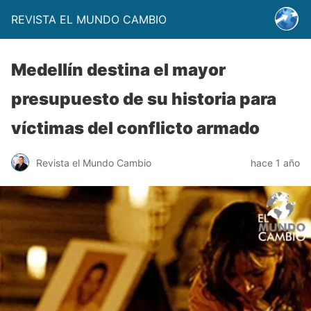
REVISTA EL MUNDO CAMBIO
Medellín destina el mayor
presupuesto de su historia para
víctimas del conflicto armado
Revista el Mundo Cambio
hace 1 año