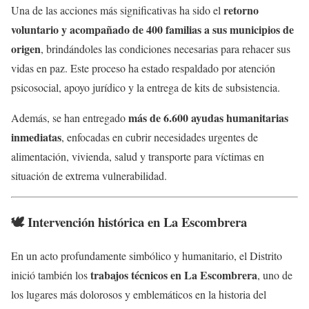
retorno
Una de las acciones más significativas ha sido el
voluntario y acompañado de 400 familias a sus municipios de
origen
, brindándoles las condiciones necesarias para rehacer sus
vidas en paz. Este proceso ha estado respaldado por atención
psicosocial, apoyo jurídico y la entrega de kits de subsistencia.
más de 6.600 ayudas humanitarias
Además, se han entregado
inmediatas
, enfocadas en cubrir necesidades urgentes de
alimentación, vivienda, salud y transporte para víctimas en
situación de extrema vulnerabilidad.
🕊️ Intervención histórica en La Escombrera
En un acto profundamente simbólico y humanitario, el Distrito
trabajos técnicos en La Escombrera
inició también los
, uno de
los lugares más dolorosos y emblemáticos en la historia del