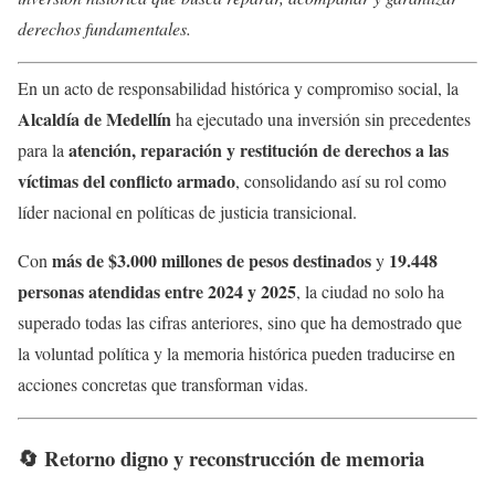
derechos fundamentales.
En un acto de responsabilidad histórica y compromiso social, la
Alcaldía de Medellín
ha ejecutado una inversión sin precedentes
atención, reparación y restitución de derechos a las
para la
víctimas del conflicto armado
, consolidando así su rol como
líder nacional en políticas de justicia transicional.
más de $3.000 millones de pesos destinados
19.448
Con
y
personas atendidas entre 2024 y 2025
, la ciudad no solo ha
superado todas las cifras anteriores, sino que ha demostrado que
la voluntad política y la memoria histórica pueden traducirse en
acciones concretas que transforman vidas.
🔄 Retorno digno y reconstrucción de memoria