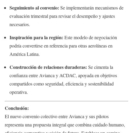
Seguimiento al convenio:
Se implementarán mecanismos de
evaluación trimestral para revisar el desempeño y ajustes
necesarios.
Inspiración para la región:
Este modelo de negociación
podría convertirse en referencia para otras aerolíneas en
América Latina.
Construcción de relaciones duraderas:
Se cimenta la
confianza entre Avianca y ACDAC, apoyada en objetivos
compartidos como seguridad, eficiencia y sostenibilidad
operativa.
Conclusión:
El nuevo convenio colectivo entre Avianca y sus pilotos
representa una propuesta integral que combina cuidado humano,
eficiencia corporativa y visión de futuro. Establece un camino