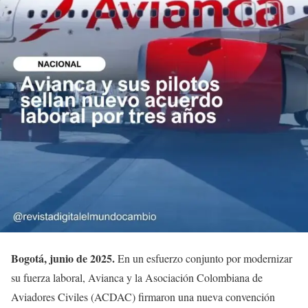
Bogotá, junio de 2025.
En un esfuerzo conjunto por modernizar
su fuerza laboral, Avianca y la Asociación Colombiana de
Aviadores Civiles (ACDAC) firmaron una nueva convención