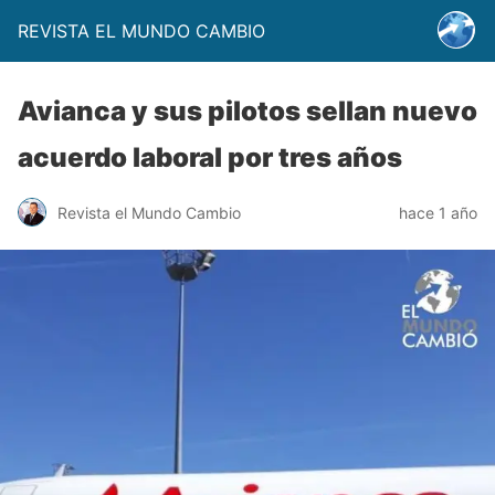
REVISTA EL MUNDO CAMBIO
Avianca y sus pilotos sellan nuevo
acuerdo laboral por tres años
Revista el Mundo Cambio
hace 1 año