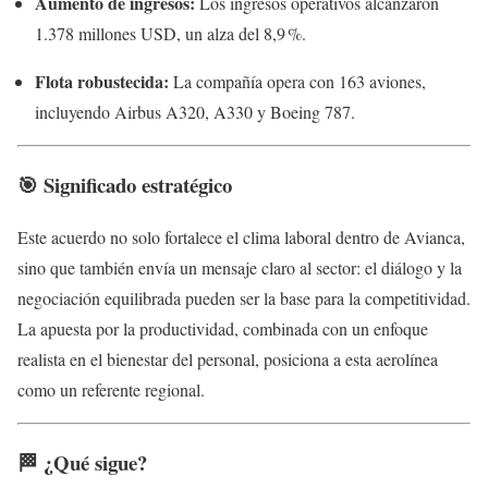
Aumento de ingresos:
Los ingresos operativos alcanzaron
1.378 millones USD, un alza del 8,9 %.
Flota robustecida:
La compañía opera con 163 aviones,
incluyendo Airbus A320, A330 y Boeing 787.
🎯 Significado estratégico
Este acuerdo no solo fortalece el clima laboral dentro de Avianca,
sino que también envía un mensaje claro al sector: el diálogo y la
negociación equilibrada pueden ser la base para la competitividad.
La apuesta por la productividad, combinada con un enfoque
realista en el bienestar del personal, posiciona a esta aerolínea
como un referente regional.
🏁 ¿Qué sigue?