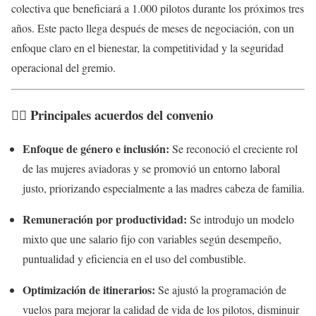
colectiva que beneficiará a 1.000 pilotos durante los próximos tres
años. Este pacto llega después de meses de negociación, con un
enfoque claro en el bienestar, la competitividad y la seguridad
operacional del gremio.
🧑‍✈️ Principales acuerdos del convenio
Enfoque de género e inclusión:
Se reconoció el creciente rol
de las mujeres aviadoras y se promovió un entorno laboral
justo, priorizando especialmente a las madres cabeza de familia.
Remuneración por productividad:
Se introdujo un modelo
mixto que une salario fijo con variables según desempeño,
puntualidad y eficiencia en el uso del combustible.
Optimización de itinerarios:
Se ajustó la programación de
vuelos para mejorar la calidad de vida de los pilotos, disminuir