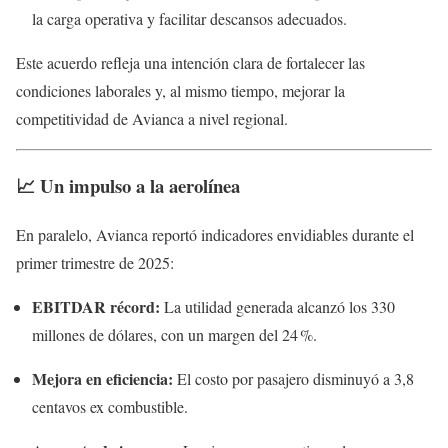
la carga operativa y facilitar descansos adecuados.
Este acuerdo refleja una intención clara de fortalecer las
condiciones laborales y, al mismo tiempo, mejorar la
competitividad de Avianca a nivel regional.
📈 Un impulso a la aerolínea
En paralelo, Avianca reportó indicadores envidiables durante el
primer trimestre de 2025:
EBITDAR récord:
La utilidad generada alcanzó los 330
millones de dólares, con un margen del 24 %.
Mejora en eficiencia:
El costo por pasajero disminuyó a 3,8
centavos ex combustible.